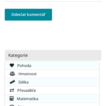
Kategorie
Pohoda
Hmotnost
Délka
Převaděče
Matematika