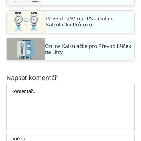
Převod GPM na LPS – Online
Kalkulačka Průtoku
Online Kalkulačka pro Převod Lžiček
na Litry
Napsat komentář
Komentář