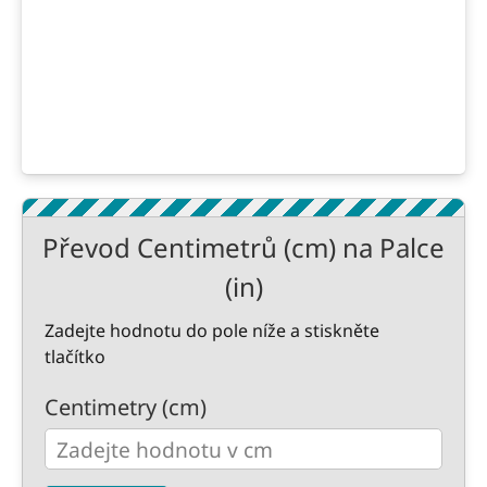
Převod Centimetrů (cm) na Palce
(in)
Zadejte hodnotu do pole níže a stiskněte
tlačítko
Centimetry (cm)