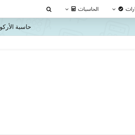
ارات
الحاسبات
حاسبة الأركو