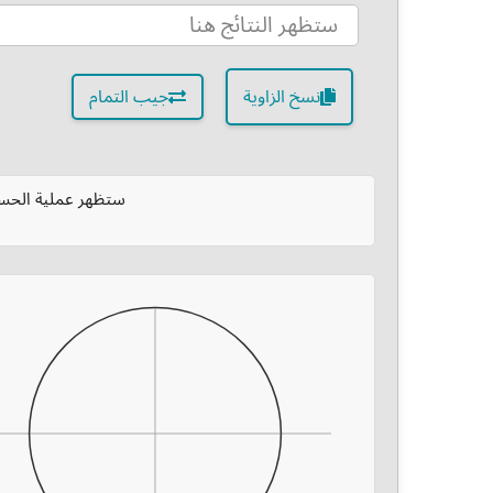
نسخ الزاوية
جيب التمام
ستظهر عملية الحسا