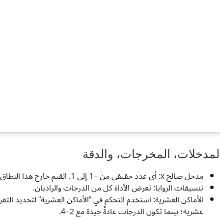
لمدخلات، المخرجات، والدقة
مدخل صالح x: أي عدد حقيقي من −1 إلى 1. القيم خارج هذا النطاق غير معرفة للزوايا الحقيقية.
تنسيقات الزوايا: تعرض الأداة كل من الدرجات والراديان.
عشرية؛ بينما تكون الدرجات عادةً جيدة مع 2–4.