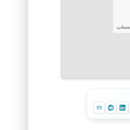
الحساب.