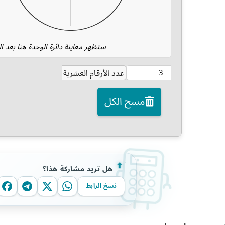
ستظهر معاينة دائرة الوحدة هنا بعد 
عدد الأرقام العشرية
مسح الكل
هل تريد مشاركة هذا؟
نسخ الرابط