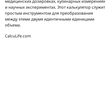
медицинских дозировках, кулинарных измерениях
и научных экспериментах. Этот калькулятор служит
простым инструментом для преобразования
между этими двумя идентичными единицами
объема.
CalcuLife.com