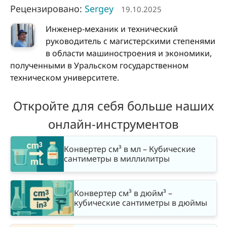
Рецензировано:
Sergey
19.10.2025
Инженер-механик и технический
руководитель с магистерскими степенями
в области машиностроения и экономики,
полученными в Уральском государственном
техническом университете.
Откройте для себя больше наших
онлайн-инструментов
Конвертер см³ в мл – Кубические
сантиметры в миллилитры
Конвертер см³ в дюйм³ –
кубические сантиметры в дюймы