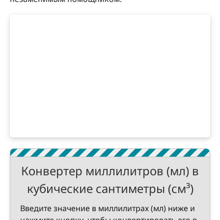
Конвертер миллилитров (мл) в
кубические сантиметры (см³)
Введите значение в миллилитрах (мл) ниже и