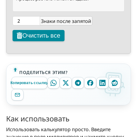
Знаки после запятой
Очистить все
ПОДЕЛИТЬСЯ ЭТИМ?
Копировать ссылку
Как использовать
Использовать калькулятор просто. Введите
значение в поле миллилитров и нажмите кнопку