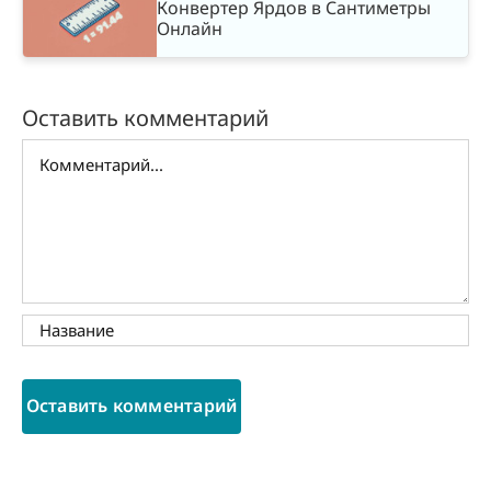
Конвертер Ярдов в Сантиметры
Онлайн
Оставить комментарий
Комментарий