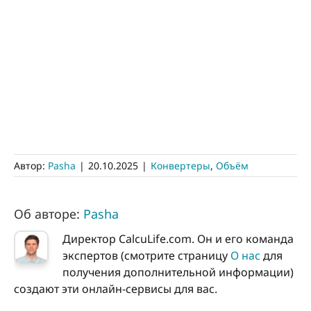
Автор:
Pasha
|
20.10.2025
|
Конвертеры
,
Объём
Об авторе:
Pasha
Директор CalcuLife.com. Он и его команда
экспертов (смотрите страницу
О нас
для
получения дополнительной информации)
создают эти онлайн-сервисы для вас.