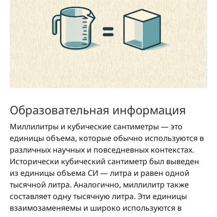
Образовательная информация
Миллилитры и кубические сантиметры — это
единицы объема, которые обычно используются в
различных научных и повседневных контекстах.
Исторически кубический сантиметр был выведен
из единицы объема СИ — литра и равен одной
тысячной литра. Аналогично, миллилитр также
составляет одну тысячную литра. Эти единицы
взаимозаменяемы и широко используются в