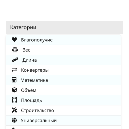
Категории
Благополучие
Вес
Длина
Конвертеры
Математика
Объём
Площадь
Строительство
Универсальный