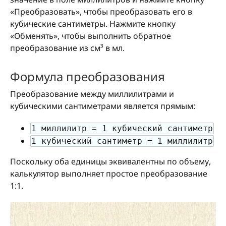
«Преобразовать», чтобы преобразовать его в
кубические сантиметры. Нажмите кнопку
«Обменять», чтобы выполнить обратное
преобразование из см³ в мл.
Формула преобразования
Преобразование между миллилитрами и
кубическими сантиметрами является прямым:
1 миллилитр = 1 кубический сантиметр
1 кубический сантиметр = 1 миллилитр
Поскольку оба единицы эквивалентны по объему,
калькулятор выполняет простое преобразование
1:1.