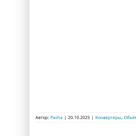
Автор:
Pasha
|
20.10.2025
|
Конвертеры
,
Объё