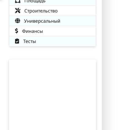
Площадь
Строительство
Универсальный
Финансы
Тесты