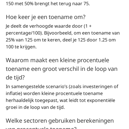
150 met 50% brengt het terug naar 75.
Hoe keer je een toename om?
Je deelt de verhoogde waarde door (1 +
percentage/100). Bijvoorbeeld, om een toename van
25% van 125 om te keren, deel je 125 door 1.25 om
100 te krijgen.
Waarom maakt een kleine procentuele
toename een groot verschil in de loop van
de tijd?
In samengestelde scenario’s (zoals investeringen of
inflatie) worden kleine procentuele toename
herhaaldelijk toegepast, wat leidt tot exponentiële
groei in de loop van de tijd.
Welke sectoren gebruiken berekeningen