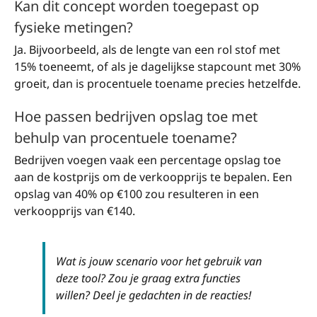
Kan dit concept worden toegepast op
fysieke metingen?
Ja. Bijvoorbeeld, als de lengte van een rol stof met
15% toeneemt, of als je dagelijkse stapcount met 30%
groeit, dan is procentuele toename precies hetzelfde.
Hoe passen bedrijven opslag toe met
behulp van procentuele toename?
Bedrijven voegen vaak een percentage opslag toe
aan de kostprijs om de verkoopprijs te bepalen. Een
opslag van 40% op €100 zou resulteren in een
verkoopprijs van €140.
Wat is jouw scenario voor het gebruik van
deze tool? Zou je graag extra functies
willen? Deel je gedachten in de reacties!