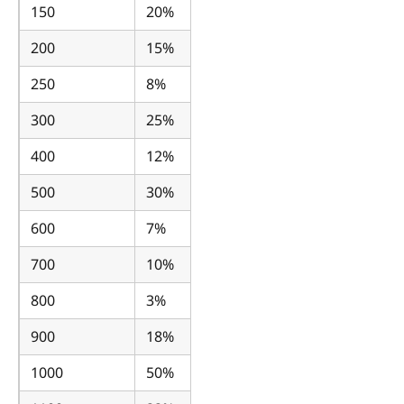
150
20%
180
200
15%
230
250
8%
270
300
25%
375
400
12%
448
500
30%
650
600
7%
642
700
10%
770
800
3%
824
900
18%
1062
1000
50%
1500