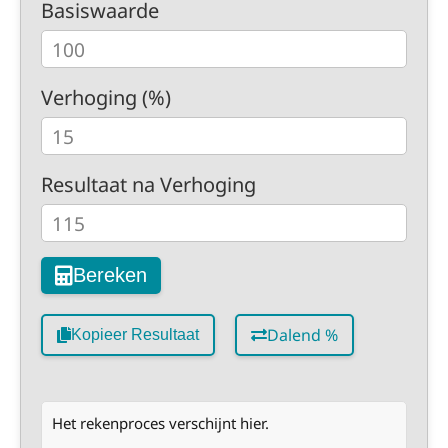
Basiswaarde
Verhoging (%)
Resultaat na Verhoging
Bereken
Dalend %
Kopieer Resultaat
Het rekenproces verschijnt hier.