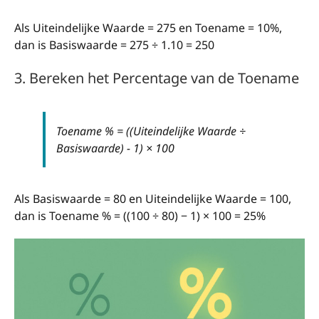
Als Uiteindelijke Waarde = 275 en Toename = 10%,
dan is Basiswaarde = 275 ÷ 1.10 = 250
3. Bereken het Percentage van de Toename
Toename % = ((Uiteindelijke Waarde ÷
Basiswaarde) − 1) × 100
Als Basiswaarde = 80 en Uiteindelijke Waarde = 100,
dan is Toename % = ((100 ÷ 80) − 1) × 100 = 25%