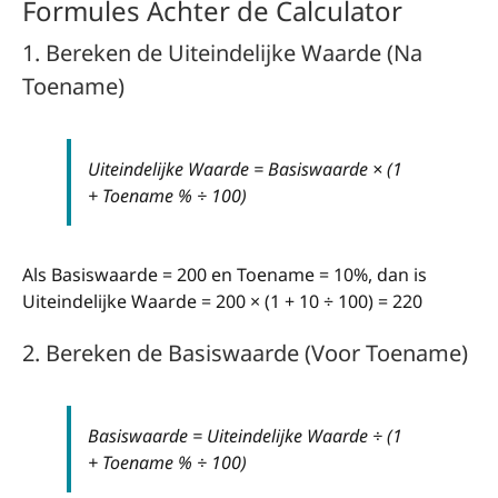
Formules Achter de Calculator
1. Bereken de Uiteindelijke Waarde (Na
Toename)
Uiteindelijke Waarde = Basiswaarde × (1
+ Toename % ÷ 100)
Als Basiswaarde = 200 en Toename = 10%, dan is
Uiteindelijke Waarde = 200 × (1 + 10 ÷ 100) = 220
2. Bereken de Basiswaarde (Voor Toename)
Basiswaarde = Uiteindelijke Waarde ÷ (1
+ Toename % ÷ 100)