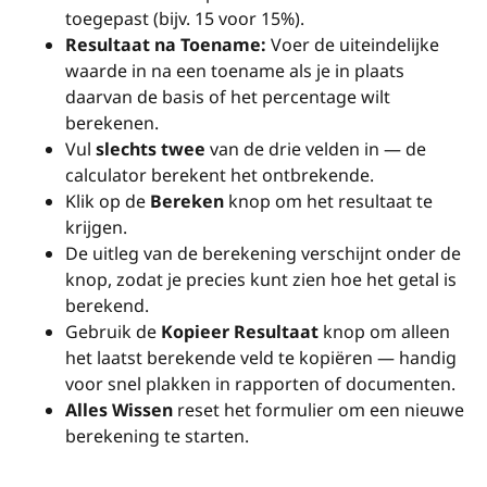
toegepast (bijv. 15 voor 15%).
Resultaat na Toename:
Voer de uiteindelijke
waarde in na een toename als je in plaats
daarvan de basis of het percentage wilt
berekenen.
Vul
slechts twee
van de drie velden in — de
calculator berekent het ontbrekende.
Klik op de
Bereken
knop om het resultaat te
krijgen.
De uitleg van de berekening verschijnt onder de
knop, zodat je precies kunt zien hoe het getal is
berekend.
Gebruik de
Kopieer Resultaat
knop om alleen
het laatst berekende veld te kopiëren — handig
voor snel plakken in rapporten of documenten.
Alles Wissen
reset het formulier om een nieuwe
berekening te starten.