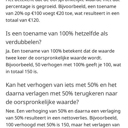
percentage is gegroeid. Bijvoorbeeld, een toename
van 20% op €100 voegt €20 toe, wat resulteert in een
totaal van €120.
Is een toename van 100% hetzelfde als
verdubbelen?
Ja. Een toename van 100% betekent dat de waarde
twee keer de oorspronkelijke waarde wordt.
Bijvoorbeeld, 50 verhogen met 100% geeft je 100, wat
in totaal 150 is.
Kan het verhogen van iets met 50% en het
daarna verlagen met 50% terugkeren naar
de oorspronkelijke waarde?
Nee. Een verhoging van 50% en daarna een verlaging
van 50% resulteert in een nettoverlies. Bijvoorbeeld,
100 verhoogd met 50% is 150, maar het verlagen van