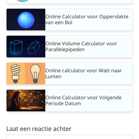
Online Calculator voor Oppervlakte
van een Bol
Online Volume Calculator voor
Parallelepipeden
Online calculator voor Watt naar
Lumen
Online Calculator voor Volgende
Periode Datum
Laat een reactie achter
Reactie