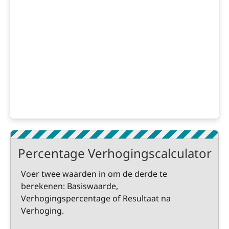
Percentage Verhogingscalculator
Voer twee waarden in om de derde te
berekenen: Basiswaarde,
Verhogingspercentage of Resultaat na
Verhoging.