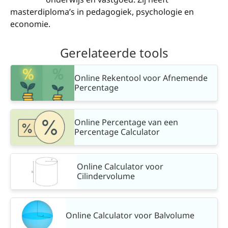
masterdiploma’s in pedagogiek, psychologie en
economie.
Gerelateerde tools
Online Rekentool voor Afnemende
Percentage
Online Percentage van een
Percentage Calculator
Online Calculator voor
Cilindervolume
Online Calculator voor Balvolume