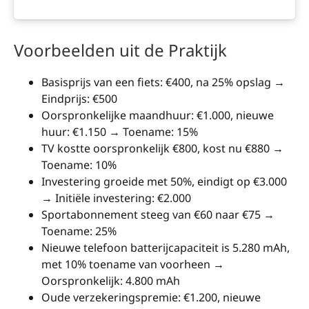
Voorbeelden uit de Praktijk
Basisprijs van een fiets: €400, na 25% opslag →
Eindprijs: €500
Oorspronkelijke maandhuur: €1.000, nieuwe
huur: €1.150 → Toename: 15%
TV kostte oorspronkelijk €800, kost nu €880 →
Toename: 10%
Investering groeide met 50%, eindigt op €3.000
→ Initiële investering: €2.000
Sportabonnement steeg van €60 naar €75 →
Toename: 25%
Nieuwe telefoon batterijcapaciteit is 5.280 mAh,
met 10% toename van voorheen →
Oorspronkelijk: 4.800 mAh
Oude verzekeringspremie: €1.200, nieuwe