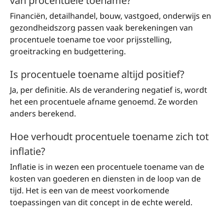
van procentuele toename?
Financiën, detailhandel, bouw, vastgoed, onderwijs en
gezondheidszorg passen vaak berekeningen van
procentuele toename toe voor prijsstelling,
groeitracking en budgettering.
Is procentuele toename altijd positief?
Ja, per definitie. Als de verandering negatief is, wordt
het een procentuele afname genoemd. Ze worden
anders berekend.
Hoe verhoudt procentuele toename zich tot
inflatie?
Inflatie is in wezen een procentuele toename van de
kosten van goederen en diensten in de loop van de
tijd. Het is een van de meest voorkomende
toepassingen van dit concept in de echte wereld.