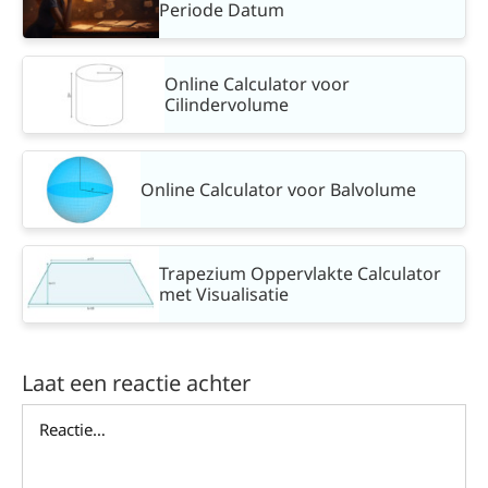
Periode Datum
Online Calculator voor
Cilindervolume
Online Calculator voor Balvolume
Trapezium Oppervlakte Calculator
met Visualisatie
Laat een reactie achter
Reactie