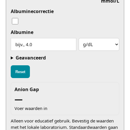
mmol/L
Albuminecorrectie
Albumine
Geavanceerd
Reset
Anion Gap
—
Voer waarden in
Alleen voor educatief gebruik. Bevestig de waarden
met het lokale laboratorium. Standaardwaarden gaan