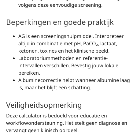
volgens deze eenvoudige screening.
Beperkingen en goede praktijk
AG is een screeningshulpmiddel. Interpreteer
altijd in combinatie met pH, PaCO₂, lactaat,
ketonen, toxines en het klinische beeld.
Laboratoriummethoden en referentie-
intervallen verschillen. Bevestig jouw lokale
bereiken.
Albuminecorrectie helpt wanneer albumine laag
is, maar het blijft een schatting.
Veiligheidsopmerking
Deze calculator is bedoeld voor educatie en
workflowondersteuning. Het stelt geen diagnose en
vervangt geen klinisch oordeel.