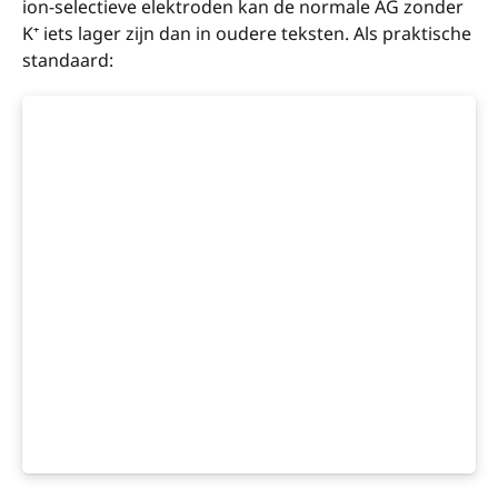
ion-selectieve elektroden kan de normale AG zonder
K⁺ iets lager zijn dan in oudere teksten. Als praktische
standaard: