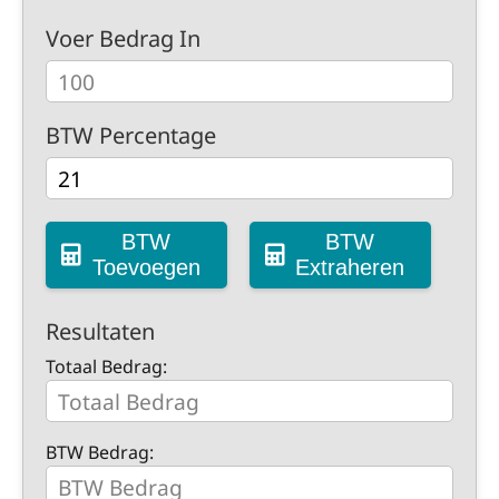
Voer Bedrag In
BTW Percentage
BTW
BTW
Toevoegen
Extraheren
Resultaten
Totaal Bedrag:
BTW Bedrag: