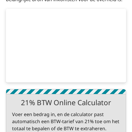
21% BTW Online Calculator
Voer een bedrag in, en de calculator past
automatisch een BTW-tarief van 21% toe om het
totaal te bepalen of de BTW te extraheren.