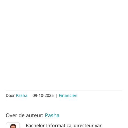
Door
Pasha
|
09-10-2025
|
Financiën
Over de auteur:
Pasha
Bachelor Informatica, directeur van