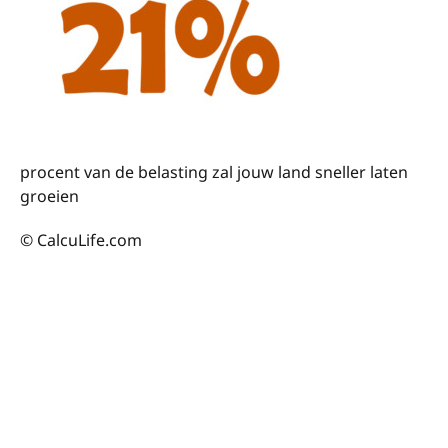
procent van de belasting zal jouw land sneller laten
groeien
© CalcuLife.com