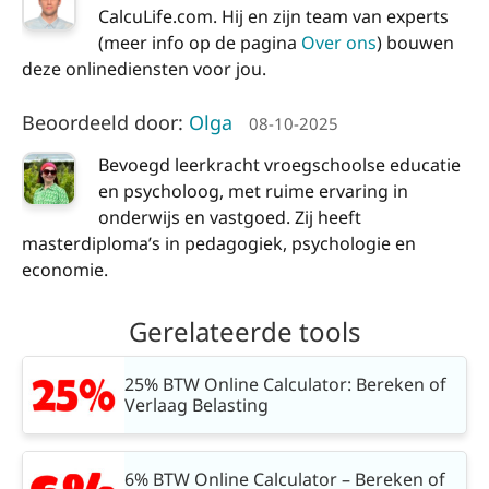
CalcuLife.com. Hij en zijn team van experts
(meer info op de pagina
Over ons
) bouwen
deze onlinediensten voor jou.
Beoordeeld door:
Olga
08-10-2025
Bevoegd leerkracht vroegschoolse educatie
en psycholoog, met ruime ervaring in
onderwijs en vastgoed. Zij heeft
masterdiploma’s in pedagogiek, psychologie en
economie.
Gerelateerde tools
25% BTW Online Calculator: Bereken of
Verlaag Belasting
6% BTW Online Calculator – Bereken of