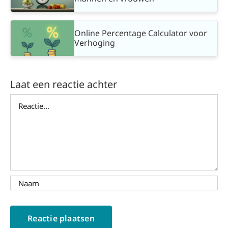
Online Percentage Calculator voor
Verhoging
Laat een reactie achter
Reactie