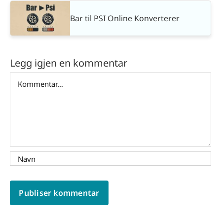
Bar til PSI Online Konverterer
Legg igjen en kommentar
Comment