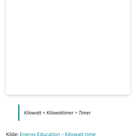
Kilowatt = Kilowattimer ÷ Timer
Kilde:
Energy Education – Kilowatt-time