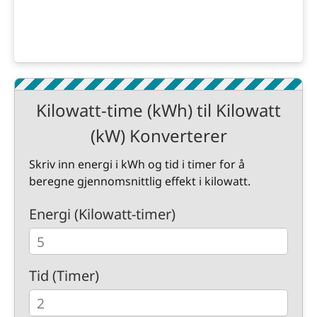
Kilowatt-time (kWh) til Kilowatt
(kW) Konverterer
Skriv inn energi i kWh og tid i timer for å
beregne gjennomsnittlig effekt i kilowatt.
Energi (Kilowatt-timer)
Tid (Timer)