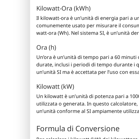
Kilowatt-Ora (kWh)
Il kilowatt-ora è un’unità di energia pari a 
comunemente usato per misurare il consumo d
watt-ora (Wh). Nel sistema SI, è un’unità der
Ora (h)
Un’ora è un’unità di tempo pari a 60 minuti
durate, inclusi i periodi di tempo durante i 
un’unità SI ma è accettata per l’uso con essa
Kilowatt (kW)
Un kilowatt è un’unità di potenza pari a 100
utilizzata o generata. In questo calcolatore,
un’unità conforme al SI ampiamente utilizzat
Formula di Conversione