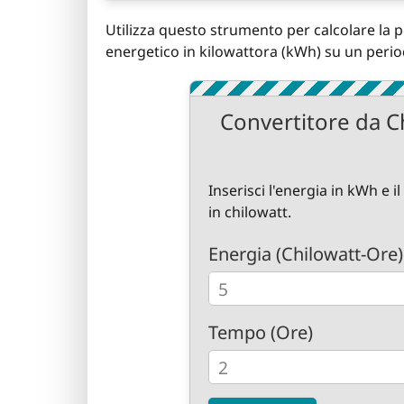
Utilizza questo strumento per calcolare la
energetico in kilowattora (kWh) su un perio
Convertitore da C
Inserisci l'energia in kWh e 
in chilowatt.
Energia (Chilowatt-Ore)
Tempo (Ore)