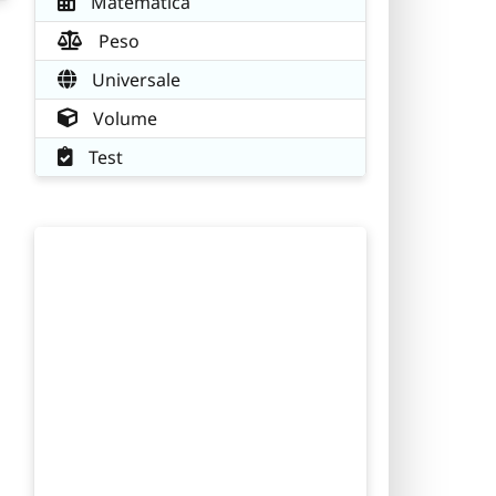
Matematica
Peso
Universale
Volume
Test