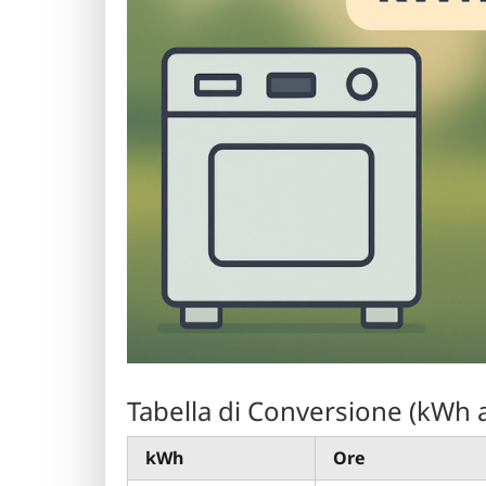
Tabella di Conversione (kWh 
kWh
Ore