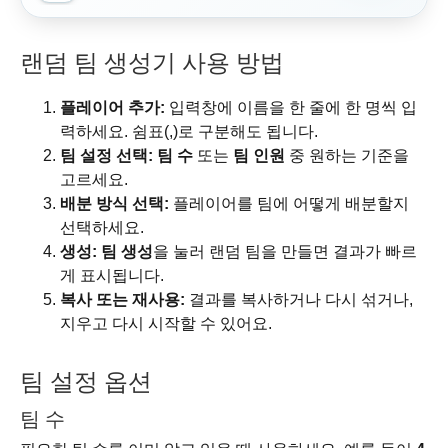
랜덤 팀 생성기 사용 방법
플레이어 추가:
입력창에 이름을 한 줄에 한 명씩 입
력하세요. 쉼표(,)로 구분해도 됩니다.
팀 설정 선택:
팀 수
또는
팀 인원
중 원하는 기준을
고르세요.
배분 방식 선택:
플레이어를 팀에 어떻게 배분할지
선택하세요.
생성:
팀 생성
을 눌러 랜덤 팀을 만들면 결과가 빠르
게 표시됩니다.
복사 또는 재사용:
결과를 복사하거나 다시 섞거나,
지우고 다시 시작할 수 있어요.
팀 설정 옵션
팀 수