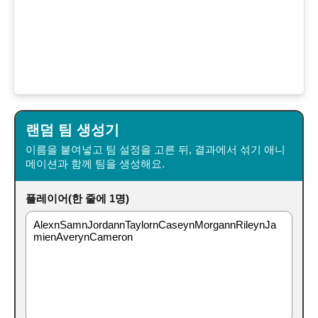
랜덤 팀 생성기
이름을 붙여넣고 팀 설정을 고른 뒤, 결과에서 섞기 애니
메이션과 함께 팀을 생성해요.
플레이어(한 줄에 1명)