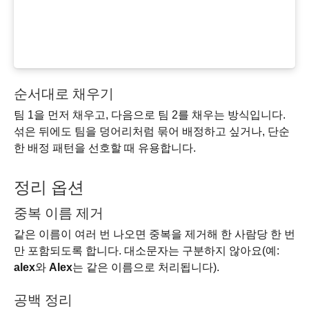
순서대로 채우기
팀 1을 먼저 채우고, 다음으로 팀 2를 채우는 방식입니다.
섞은 뒤에도 팀을 덩어리처럼 묶어 배정하고 싶거나, 단순
한 배정 패턴을 선호할 때 유용합니다.
정리 옵션
중복 이름 제거
같은 이름이 여러 번 나오면 중복을 제거해 한 사람당 한 번
만 포함되도록 합니다. 대소문자는 구분하지 않아요(예:
alex
와
Alex
는 같은 이름으로 처리됩니다).
공백 정리