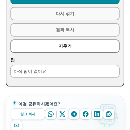
다시 섞기
결과 복사
지우기
팀
아직 팀이 없어요.
이걸 공유하시겠어요?
링크 복사