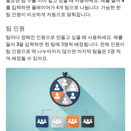
필요한 팀 수를 이미 알고 있을 때 사용하세요. 예를 들어
4
를 입력하면 플레이어가 4개 팀으로 나뉩니다. 가능한 한
팀 인원이 비슷하게 자동으로 맞춰집니다.
팀 인원
팀마다 정해진 인원으로 만들고 싶을 때 사용하세요. 예를
들어
3
을 입력하면 한 팀에 3명씩 배정됩니다. 전체 인원이
팀 인원으로 딱 나누어지지 않으면 마지막 팀들은 1명 적
게 배정될 수 있어요.