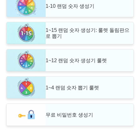
1-10 랜덤 숫자 생성기
1~15 랜덤 숫자 생성기: 룰렛 돌림판으
로 뽑기
1~12 랜덤 숫자 생성기 룰렛
1~4 랜덤 숫자 뽑기 룰렛
무료 비밀번호 생성기