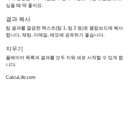
싶을 때 딱 좋아요.
결과 복사
팀 결과를 깔끔한 텍스트(팀 1, 팀 2 등)로 클립보드에 복사
합니다. 채팅, 이메일, 메모에 공유하기 좋습니다.
지우기
플레이어 목록과 결과를 모두 지워 새로 시작할 수 있게 합
니다.
CalcuLife.com