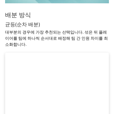
배분 방식
균등(순차 배분)
대부분의 경우에 가장 추천되는 선택입니다. 섞은 뒤 플레
이어를 팀에 하나씩 순서대로 배정해 팀 간 인원 차이를 최
소화합니다.