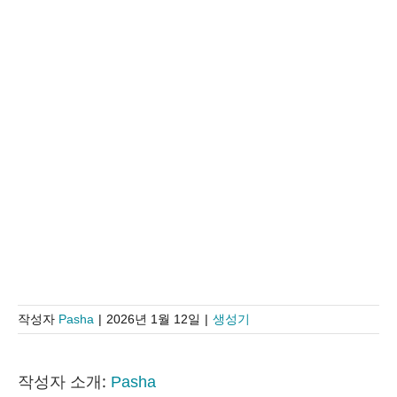
작성자
Pasha
|
2026년 1월 12일
|
생성기
작성자 소개:
Pasha