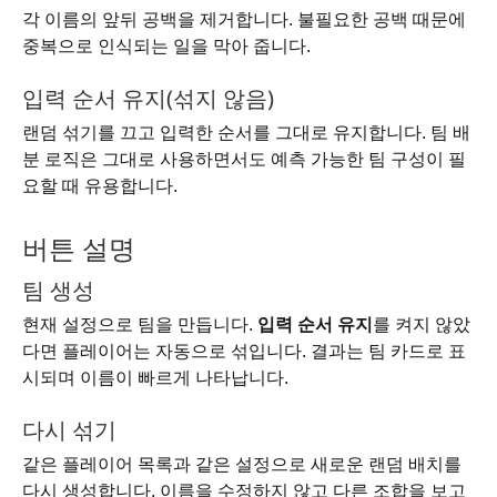
각 이름의 앞뒤 공백을 제거합니다. 불필요한 공백 때문에
중복으로 인식되는 일을 막아 줍니다.
입력 순서 유지(섞지 않음)
랜덤 섞기를 끄고 입력한 순서를 그대로 유지합니다. 팀 배
분 로직은 그대로 사용하면서도 예측 가능한 팀 구성이 필
요할 때 유용합니다.
버튼 설명
팀 생성
현재 설정으로 팀을 만듭니다.
입력 순서 유지
를 켜지 않았
다면 플레이어는 자동으로 섞입니다. 결과는 팀 카드로 표
시되며 이름이 빠르게 나타납니다.
다시 섞기
같은 플레이어 목록과 같은 설정으로 새로운 랜덤 배치를
다시 생성합니다. 이름을 수정하지 않고 다른 조합을 보고