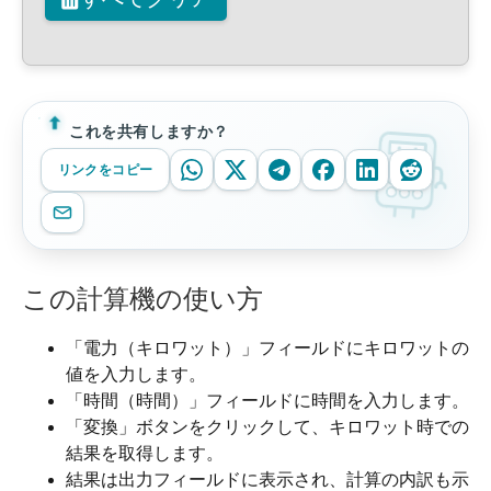
これを共有しますか？
リンクをコピー
この計算機の使い方
「電力（キロワット）」フィールドにキロワットの
値を入力します。
「時間（時間）」フィールドに時間を入力します。
「変換」ボタンをクリックして、キロワット時での
結果を取得します。
結果は出力フィールドに表示され、計算の内訳も示