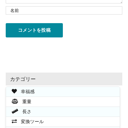
カテゴリー
幸福感
重量
長さ
変換ツール