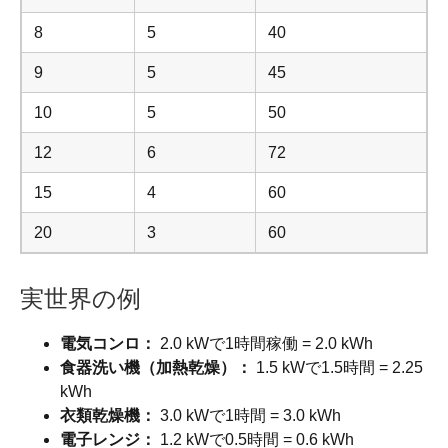
8
5
40
9
5
45
10
5
50
12
6
72
15
4
60
20
3
60
実世界の例
電気コンロ：
2.0 kWで1時間稼働 = 2.0 kWh
食器洗い機（加熱乾燥）：
1.5 kWで1.5時間 = 2.25
kWh
衣類乾燥機：
3.0 kWで1時間 = 3.0 kWh
電子レンジ：
1.2 kWで0.5時間 = 0.6 kWh