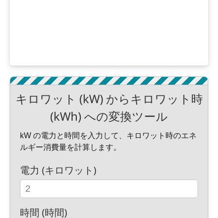
キロワット (kW) からキロワット時
(kWh) への変換ツール
kW の電力と時間を入力して、キロワット時のエネ
ルギー消費量を計算します。
電力 (キロワット)
時間 (時間)