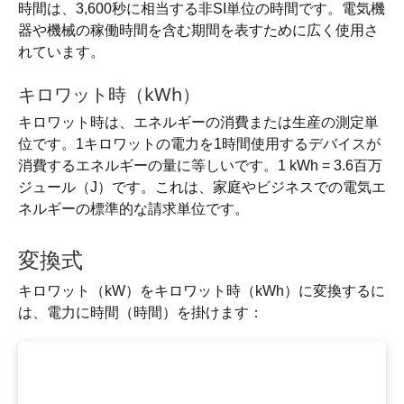
時間は、3,600秒に相当する非SI単位の時間です。電気機
器や機械の稼働時間を含む期間を表すために広く使用さ
れています。
キロワット時（kWh）
キロワット時は、エネルギーの消費または生産の測定単
位です。1キロワットの電力を1時間使用するデバイスが
消費するエネルギーの量に等しいです。1 kWh = 3.6百万
ジュール（J）です。これは、家庭やビジネスでの電気エ
ネルギーの標準的な請求単位です。
変換式
キロワット（kW）をキロワット時（kWh）に変換するに
は、電力に時間（時間）を掛けます：