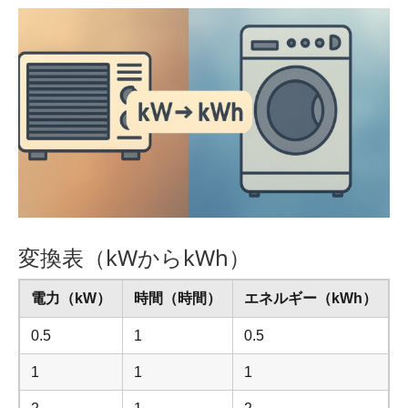
変換表（kWからkWh）
電力（kW）
時間（時間）
エネルギー（kWh）
0.5
1
0.5
1
1
1