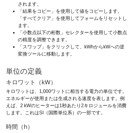
されます。
「結果をコピー」を使用して値をコピーします。
「すべてクリア」を使用してフォームをリセットし
ます。
「小数点以下の桁数」セレクターを使用して小数点
の精度を調整できます。
「スワップ」をクリックして、kWhからkWへの逆
変換ツールに移動します。
単位の定義
キロワット（kW）
キロワットは、1,000ワットに相当する電力の単位です。
エネルギーが使用または生成される速度を表します。例
えば、2 kWのヒーターは1秒あたり2キロジュールを消費
します。これはSI（国際単位系）の一部です。
時間（h）