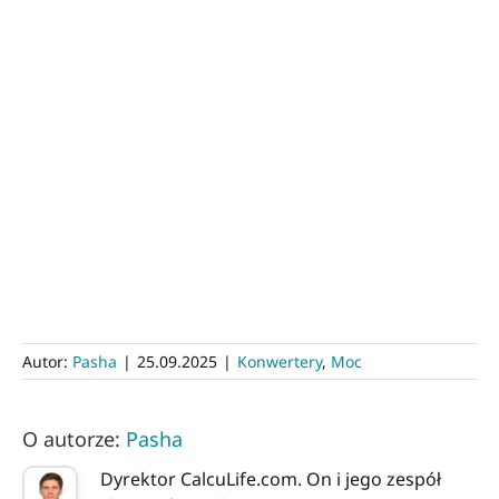
Autor:
Pasha
|
25.09.2025
|
Konwertery
,
Moc
O autorze:
Pasha
Dyrektor CalcuLife.com. On i jego zespół