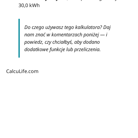
30,0 kWh
Do czego używasz tego kalkulatora? Daj
nam znać w komentarzach poniżej — i
powiedz, czy chciałbyś, aby dodano
dodatkowe funkcje lub przeliczenia.
CalcuLife.com