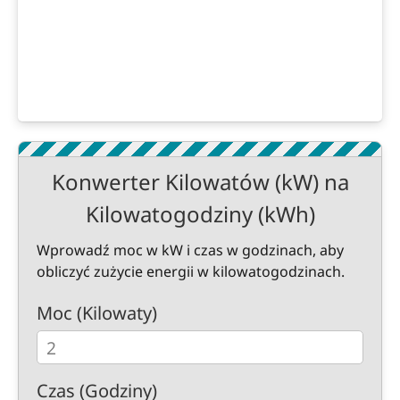
Konwerter Kilowatów (kW) na
Kilowatogodziny (kWh)
Wprowadź moc w kW i czas w godzinach, aby
obliczyć zużycie energii w kilowatogodzinach.
Moc (Kilowaty)
Czas (Godziny)