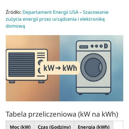
Źródło:
Departament Energii USA – Szacowanie
zużycia energii przez urządzenia i elektronikę
domową
Tabela przeliczeniowa (kW na kWh)
Moc (kW)
Czas (Godziny)
Energia (kWh)