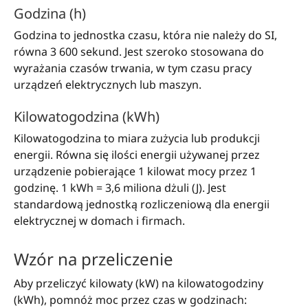
Godzina (h)
Godzina to jednostka czasu, która nie należy do SI,
równa 3 600 sekund. Jest szeroko stosowana do
wyrażania czasów trwania, w tym czasu pracy
urządzeń elektrycznych lub maszyn.
Kilowatogodzina (kWh)
Kilowatogodzina to miara zużycia lub produkcji
energii. Równa się ilości energii używanej przez
urządzenie pobierające 1 kilowat mocy przez 1
godzinę. 1 kWh = 3,6 miliona dżuli (J). Jest
standardową jednostką rozliczeniową dla energii
elektrycznej w domach i firmach.
Wzór na przeliczenie
Aby przeliczyć kilowaty (kW) na kilowatogodziny
(kWh), pomnóż moc przez czas w godzinach: