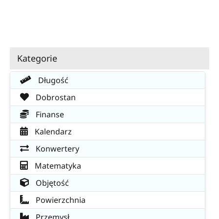
Kategorie
Długość
Dobrostan
Finanse
Kalendarz
Konwertery
Matematyka
Objętość
Powierzchnia
Przemysł