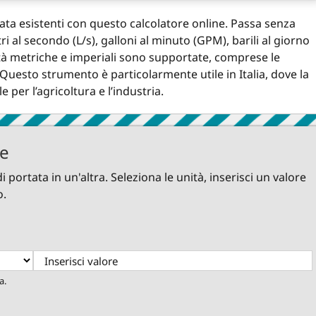
tata esistenti con questo calcolatore online. Passa senza
ri al secondo (L/s), galloni al minuto (GPM), barili al giorno
nità metriche e imperiali sono supportate, comprese le
Questo strumento è particolarmente utile in Italia, dove la
 per l’agricoltura e l’industria.
le
portata in un'altra. Seleziona le unità, inserisci un valore
o.
a.