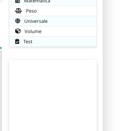
Matematica
Peso
Universale
Volume
Test