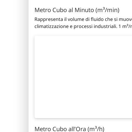
Metro Cubo al Minuto (m³/min)
Rappresenta il volume di fluido che si muo
climatizzazione e processi industriali. 1 m³
Metro Cubo all’Ora (m³/h)