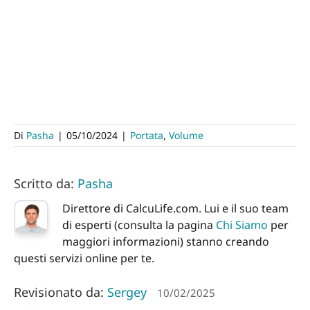
Di
Pasha
|
05/10/2024
|
Portata
,
Volume
Scritto da:
Pasha
Direttore di CalcuLife.com. Lui e il suo team
di esperti (consulta la pagina
Chi Siamo
per
maggiori informazioni) stanno creando
questi servizi online per te.
Revisionato da:
Sergey
10/02/2025