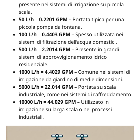
presente nei sistemi di irrigazione su piccola
scala.
50 L/h = 0.2201 GPM –
Portata tipica per una
piccola pompa da fontana.
100 L/h = 0.4403 GPM –
Spesso utilizzata nei
sistemi di filtrazione dell’acqua domestici.
500 L/h = 2.2014 GPM –
Presente in grandi
sistemi di approvvigionamento idrico
residenziale.
1000 L/h = 4.4029 GPM –
Comune nei sistemi di
irrigazione da giardino di medie dimensioni.
5000 L/h = 22.014 GPM –
Portata su scala
industriale, come nei sistemi di raffreddamento.
10000 L/h = 44.029 GPM –
Utilizzato in
irrigazione su larga scala o nei processi
industriali.