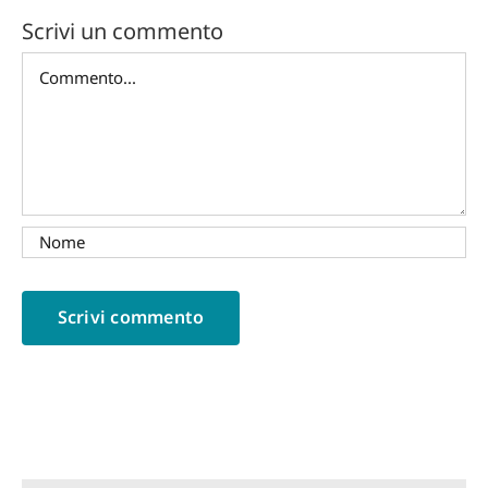
Scrivi un commento
Commento