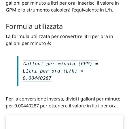
galloni per minuto a litri per ora, inserisci il valore in
GPM e lo strumento calcolerà l’equivalente in L/h.
Formula utilizzata
La formula utilizzata per convertire litri per ora in
galloni per minuto è:
Galloni per minuto (GPM) =
Litri per ora (L/h) ×
0.00440287
Per la conversione inversa, dividi i galloni per minuto
per 0.00440287 per ottenere il valore in litri per ora.