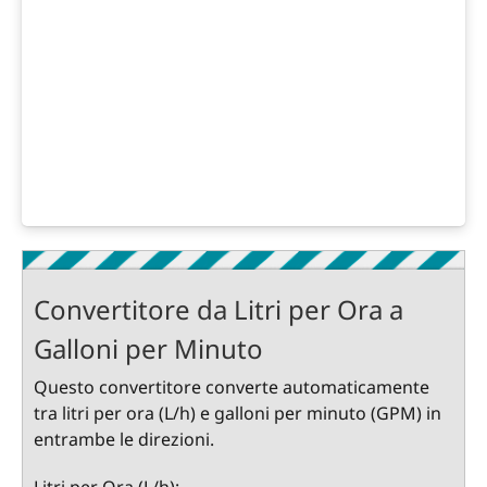
Convertitore da Litri per Ora a
Galloni per Minuto
Questo convertitore converte automaticamente
tra litri per ora (L/h) e galloni per minuto (GPM) in
entrambe le direzioni.