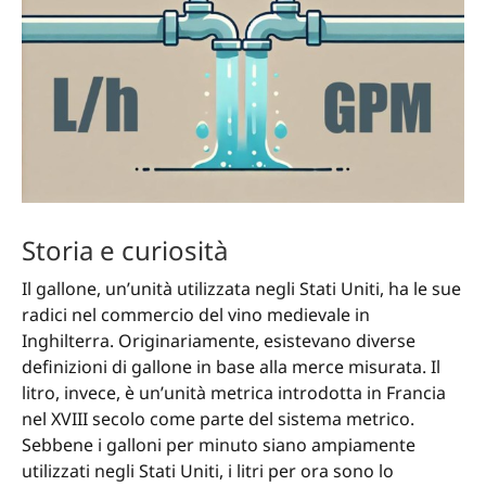
Storia e curiosità
Il gallone, un’unità utilizzata negli Stati Uniti, ha le sue
radici nel commercio del vino medievale in
Inghilterra. Originariamente, esistevano diverse
definizioni di gallone in base alla merce misurata. Il
litro, invece, è un’unità metrica introdotta in Francia
nel XVIII secolo come parte del sistema metrico.
Sebbene i galloni per minuto siano ampiamente
utilizzati negli Stati Uniti, i litri per ora sono lo