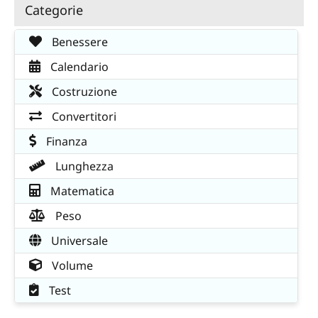
Categorie
Benessere
Calendario
Costruzione
Convertitori
Finanza
Lunghezza
Matematica
Peso
Universale
Volume
Test