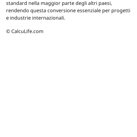
standard nella maggior parte degli altri paesi,
rendendo questa conversione essenziale per progetti
e industrie internazionali.
© CalcuLife.com