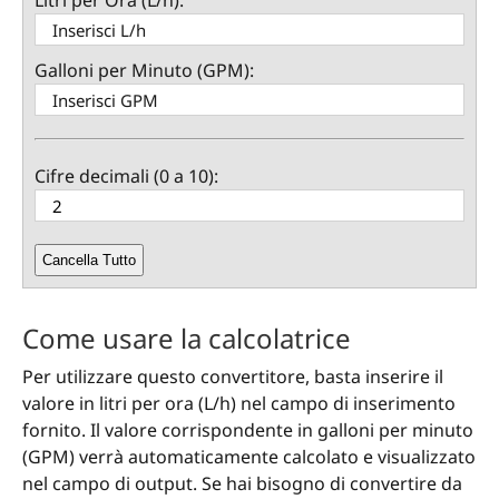
Litri per Ora (L/h):
Galloni per Minuto (GPM):
Cifre decimali (0 a 10):
Cancella Tutto
Come usare la calcolatrice
Per utilizzare questo convertitore, basta inserire il
valore in litri per ora (L/h) nel campo di inserimento
fornito. Il valore corrispondente in galloni per minuto
(GPM) verrà automaticamente calcolato e visualizzato
nel campo di output. Se hai bisogno di convertire da