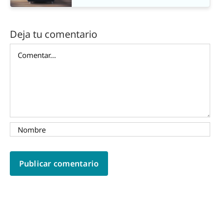
Deja tu comentario
Comentar