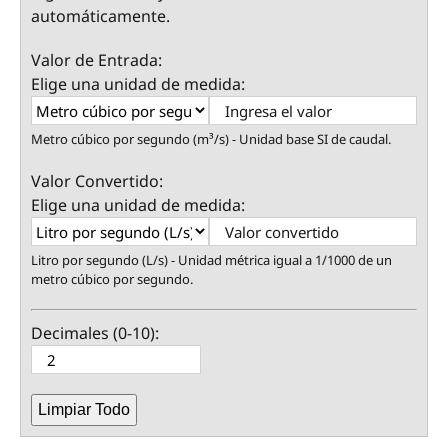
automáticamente.
Valor de Entrada:
Elige una unidad de medida:
Metro cúbico por segundo (m³/s) - Unidad base SI de caudal.
Valor Convertido:
Elige una unidad de medida:
Litro por segundo (L/s) - Unidad métrica igual a 1/1000 de un
metro cúbico por segundo.
Decimales (0-10):
Limpiar Todo