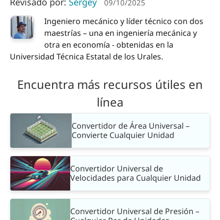
Revisado por:
Sergey
09/10/2025
Ingeniero mecánico y líder técnico con dos
maestrías – una en ingeniería mecánica y
otra en economía - obtenidas en la
Universidad Técnica Estatal de los Urales.
Encuentra más recursos útiles en
línea
Convertidor de Área Universal –
Convierte Cualquier Unidad
Convertidor Universal de
Velocidades para Cualquier Unidad
Convertidor Universal de Presión –