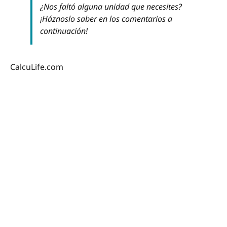
¿Nos faltó alguna unidad que necesites?
¡Háznoslo saber en los comentarios a
continuación!
CalcuLife.com