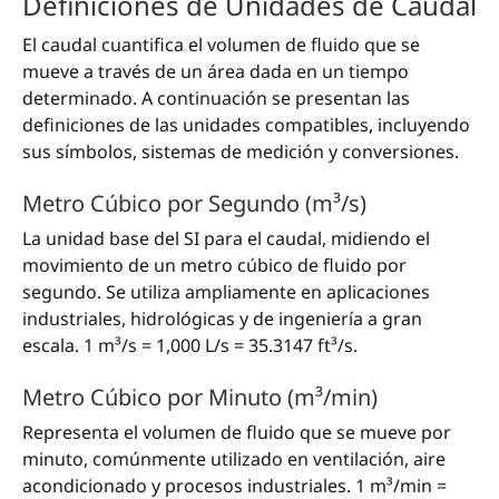
Definiciones de Unidades de Caudal
El caudal cuantifica el volumen de fluido que se
mueve a través de un área dada en un tiempo
determinado. A continuación se presentan las
definiciones de las unidades compatibles, incluyendo
sus símbolos, sistemas de medición y conversiones.
Metro Cúbico por Segundo (m³/s)
La unidad base del SI para el caudal, midiendo el
movimiento de un metro cúbico de fluido por
segundo. Se utiliza ampliamente en aplicaciones
industriales, hidrológicas y de ingeniería a gran
escala. 1 m³/s = 1,000 L/s = 35.3147 ft³/s.
Metro Cúbico por Minuto (m³/min)
Representa el volumen de fluido que se mueve por
minuto, comúnmente utilizado en ventilación, aire
acondicionado y procesos industriales. 1 m³/min =