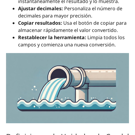
instantáneamente el resultado y lo muestra.
Ajustar decimales:
Personaliza el número de
decimales para mayor precisión.
Copiar resultados:
Usa el botón de copiar para
almacenar rápidamente el valor convertido.
Restablecer la herramienta:
Limpia todos los
campos y comienza una nueva conversión.