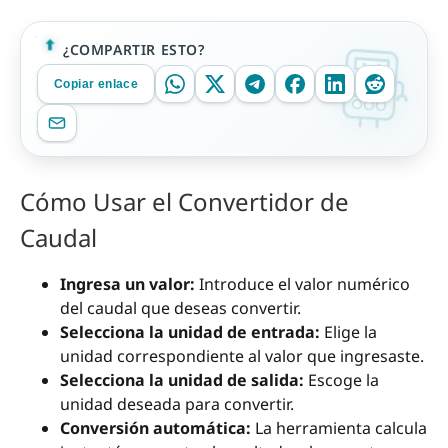
¿COMPARTIR ESTO?
Copiar enlace
Cómo Usar el Convertidor de
Caudal
Ingresa un valor:
Introduce el valor numérico
del caudal que deseas convertir.
Selecciona la unidad de entrada:
Elige la
unidad correspondiente al valor que ingresaste.
Selecciona la unidad de salida:
Escoge la
unidad deseada para convertir.
Conversión automática:
La herramienta calcula