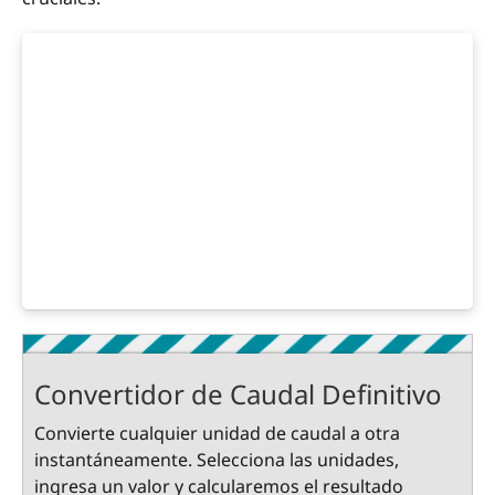
Convertidor de Caudal Definitivo
Convierte cualquier unidad de caudal a otra
instantáneamente. Selecciona las unidades,
ingresa un valor y calcularemos el resultado