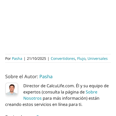
Por
Pasha
|
21/10/2025
|
Convertidores
,
Flujo
,
Universales
Sobre el Autor:
Pasha
Director de CalcuLife.com. Él y su equipo de
expertos (consulta la página de
Sobre
Nosotros
para más información) están
creando estos servicios en línea para ti.