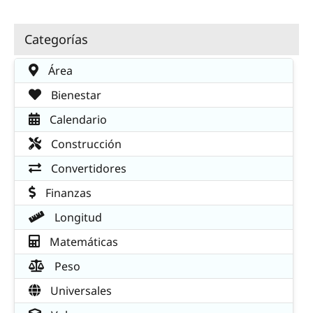
Categorías
Área
Bienestar
Calendario
Construcción
Convertidores
Finanzas
Longitud
Matemáticas
Peso
Universales