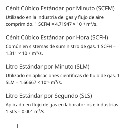
Cénit Cúbico Estándar por Minuto (SCFM)
Utilizado en la industria del gas y flujo de aire
comprimido. 1 SCFM = 4.71947 × 10⁻⁴ m³/s.
Cénit Cúbico Estándar por Hora (SCFH)
Común en sistemas de suministro de gas. 1 SCFH =
1.311 × 10⁻⁵ m³/s.
Litro Estándar por Minuto (SLM)
Utilizado en aplicaciones científicas de flujo de gas. 1
SLM = 1.66667 × 10⁻⁵ m³/s.
Litro Estándar por Segundo (SLS)
Aplicado en flujo de gas en laboratorios e industrias.
1 SLS = 0.001 m³/s.