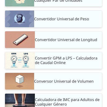
Cualquier Par de Unidades
Convertidor Universal de Peso
Convertidor Universal de Longitud
Convertir GPM a LPS – Calculadora
de Caudal Online
Conversor Universal de Volumen
Calculadora de IMC para Adultos de
Cualquier Género