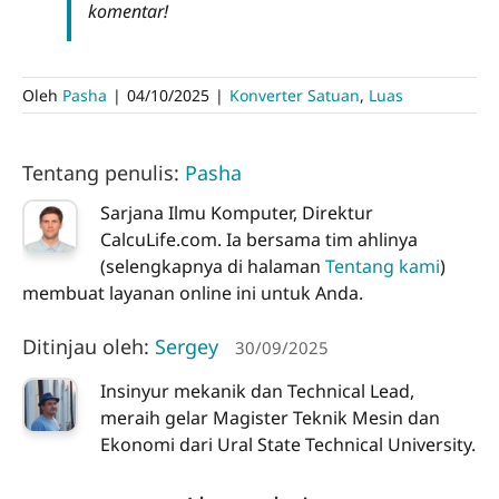
komentar!
Oleh
Pasha
|
04/10/2025
|
Konverter Satuan
,
Luas
Tentang penulis:
Pasha
Sarjana Ilmu Komputer, Direktur
CalcuLife.com. Ia bersama tim ahlinya
(selengkapnya di halaman
Tentang kami
)
membuat layanan online ini untuk Anda.
Ditinjau oleh:
Sergey
30/09/2025
Insinyur mekanik dan Technical Lead,
meraih gelar Magister Teknik Mesin dan
Ekonomi dari Ural State Technical University.