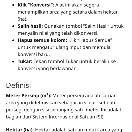
Klik “Konversi”:
Alat ini akan segera
menampilkan area yang setara dalam hektar
(ha).
Salin hasil:
Gunakan tombol “Salin Hasil” untuk
menyalin nilai yang telah dikonversi.
Hapus semua kolom:
Klik “Hapus Semua”
untuk mengatur ulang input dan memulai
konversi baru.
Tukar:
Tekan tombol Tukar untuk beralih ke
konversi yang berlawanan.
Definisi
Meter Persegi (m²):
Meter persegi adalah satuan
area yang didefinisikan sebagai area dari sebuah
persegi dengan sisi sepanjang satu meter. Ini adalah
bagian dari Sistem Internasional Satuan (SI).
Hektar (ha):
Hektar adalah satuan metrik area yang