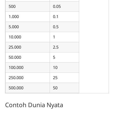
500
0.05
1.000
0.1
5.000
0.5
10.000
1
25.000
2.5
50.000
5
100.000
10
250.000
25
500.000
50
Contoh Dunia Nyata