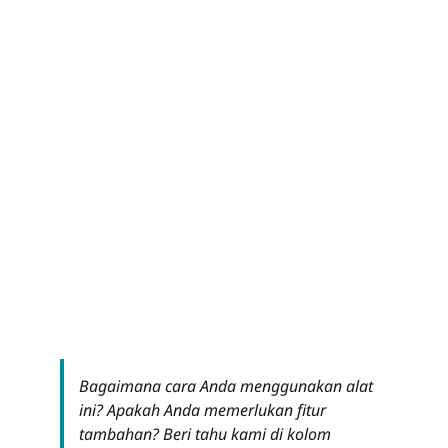
Bagaimana cara Anda menggunakan alat
ini? Apakah Anda memerlukan fitur
tambahan? Beri tahu kami di kolom