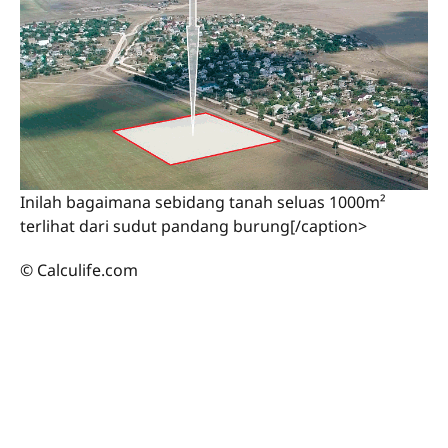
Inilah bagaimana sebidang tanah seluas 1000m²
terlihat dari sudut pandang burung[/caption>
© Calculife.com