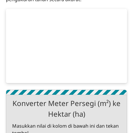
Konverter Meter Persegi (m²) ke
Hektar (ha)
Masukkan nilai di kolom di bawah ini dan tekan