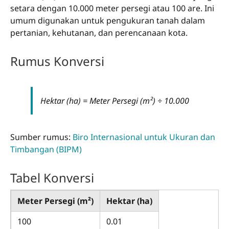
setara dengan 10.000 meter persegi atau 100 are. Ini
umum digunakan untuk pengukuran tanah dalam
pertanian, kehutanan, dan perencanaan kota.
Rumus Konversi
Hektar (ha) = Meter Persegi (m²) ÷ 10.000
Sumber rumus:
Biro Internasional untuk Ukuran dan
Timbangan (BIPM)
Tabel Konversi
Meter Persegi (m²)
Hektar (ha)
100
0.01