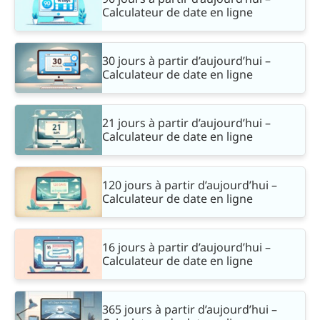
Calculateur de date en ligne
30 jours à partir d’aujourd’hui –
Calculateur de date en ligne
21 jours à partir d’aujourd’hui –
Calculateur de date en ligne
120 jours à partir d’aujourd’hui –
Calculateur de date en ligne
16 jours à partir d’aujourd’hui –
Calculateur de date en ligne
365 jours à partir d’aujourd’hui –