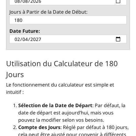
Jours à Partir de la Date de Début:
Date Future:
Utilisation du Calculateur de 180
Jours
Le fonctionnement du calculateur est simple et
intuitif :
Sélection de la Date de Départ
: Par défaut, la
date de départ est aujourd’hui, mais vous
pouvez la modifier selon vos besoins.
Compte des Jours
: Réglé par défaut à 180 jours,
cela peut être ajusté pour convenir à différents