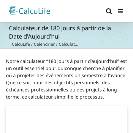
Passer
au
contenu
Calculateur de 180 Jours à partir de la
Date d’Aujourd’hui
CalcuLife
/
Calendrier
/
Calculat...
Notre calculateur “180 jours à partir d’aujourd’hui” est
un outil essentiel pour quiconque cherche à planifier
ou à projeter des événements un semestre à l’avance.
Que ce soit pour des objectifs personnels, des
échéances professionnelles ou des projets à long
terme, ce calculateur simplifie le processus.