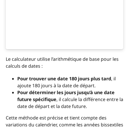
Le calculateur utilise l’arithmétique de base pour les
calculs de dates :
Pour trouver une date 180 jours plus tard
, il
ajoute 180 jours à la date de départ.
Pour déterminer les jours jusqu’à une date
future spécifique
, il calcule la différence entre la
date de départ et la date future.
Cette méthode est précise et tient compte des
variations du calendrier, comme les années bissextiles