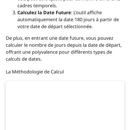
cadres temporels.
Calculez la Date Future
: L’outil affiche
automatiquement la date 180 jours à partir de
votre date de départ sélectionnée.
De plus, en entrant une date future, vous pouvez
calculer le nombre de jours depuis la date de départ,
offrant une polyvalence pour différents types de
calculs de dates.
La Méthodologie de Calcul