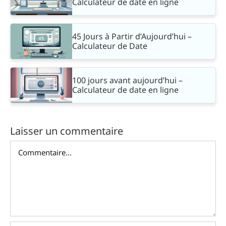
Calculateur de date en ligne
45 Jours à Partir d’Aujourd’hui –
Calculateur de Date
100 jours avant aujourd’hui –
Calculateur de date en ligne
Laisser un commentaire
Commentaire