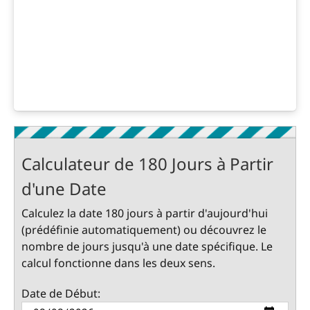
Calculateur de 180 Jours à Partir
d'une Date
Calculez la date 180 jours à partir d'aujourd'hui
(prédéfinie automatiquement) ou découvrez le
nombre de jours jusqu'à une date spécifique. Le
calcul fonctionne dans les deux sens.
Date de Début: