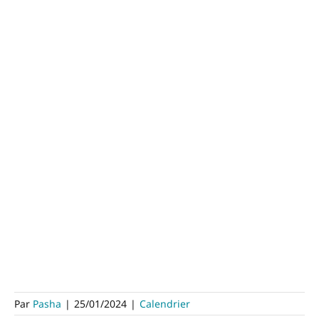
Par
Pasha
|
25/01/2024
|
Calendrier