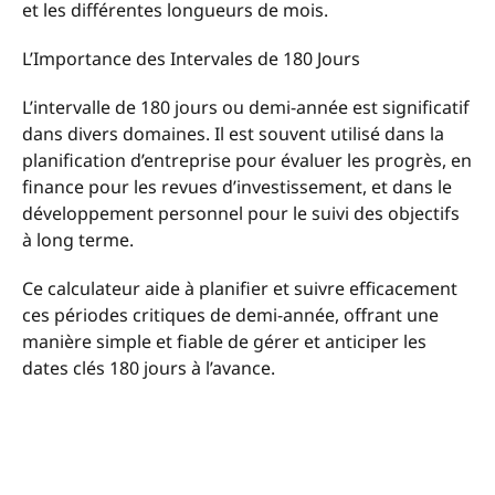
et les différentes longueurs de mois.
L’Importance des Intervales de 180 Jours
L’intervalle de 180 jours ou demi-année est significatif
dans divers domaines. Il est souvent utilisé dans la
planification d’entreprise pour évaluer les progrès, en
finance pour les revues d’investissement, et dans le
développement personnel pour le suivi des objectifs
à long terme.
Ce calculateur aide à planifier et suivre efficacement
ces périodes critiques de demi-année, offrant une
manière simple et fiable de gérer et anticiper les
dates clés 180 jours à l’avance.