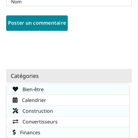
Catégories
Bien-être
Calendrier
Construction
Convertisseurs
Finances