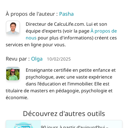
À propos de l'auteur :
Pasha
Directeur de CalcuLife.com. Lui et son
équipe d'experts (voir la page
À propos de
nous
pour plus d'informations) créent ces
services en ligne pour vous.
Revu par :
Olga
10/02/2025
Enseignante certifiée en petite enfance et
psychologue, avec une vaste expérience
dans l’éducation et l’immobilier. Elle est
titulaire de masters en pédagogie, psychologie et
économie.
Découvrez d'autres outils
90 jours à partir d’aujourd’hui –