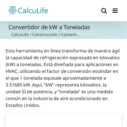
Saltar
al
contenido
Convertidor de kW a Toneladas
CalcuLife
/
Construcción
/
Converti...
Esta herramienta en línea transforma de manera ágil
la capacidad de refrigeración expresada en kilovatios
(kW) a toneladas. Está diseñada para aplicaciones en
HVAC, utilizando el factor de conversión estándar en
el que 1 tonelada equivale aproximadamente a
3.51685 kW. Aquí, “kW” representa kilovatios, la
unidad SI de potencia, y “tonelada” es una medida
común en la industria de aire acondicionado en
Estados Unidos.