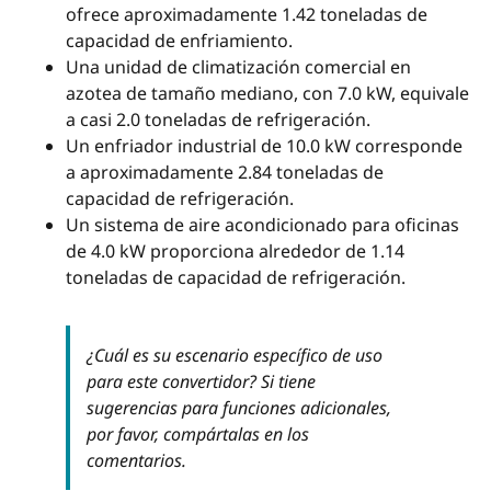
ofrece aproximadamente 1.42 toneladas de
capacidad de enfriamiento.
Una unidad de climatización comercial en
azotea de tamaño mediano, con 7.0 kW, equivale
a casi 2.0 toneladas de refrigeración.
Un enfriador industrial de 10.0 kW corresponde
a aproximadamente 2.84 toneladas de
capacidad de refrigeración.
Un sistema de aire acondicionado para oficinas
de 4.0 kW proporciona alrededor de 1.14
toneladas de capacidad de refrigeración.
¿Cuál es su escenario específico de uso
para este convertidor? Si tiene
sugerencias para funciones adicionales,
por favor, compártalas en los
comentarios.