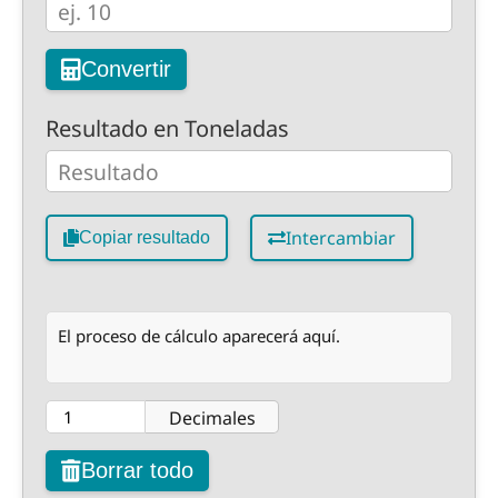
Convertir
Resultado en Toneladas
Intercambiar
Copiar resultado
El proceso de cálculo aparecerá aquí.
Decimales
Borrar todo