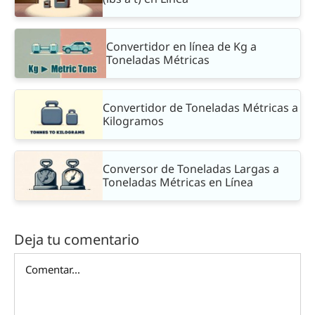
Convertidor en línea de Kg a
Toneladas Métricas
Convertidor de Toneladas Métricas a
Kilogramos
Conversor de Toneladas Largas a
Toneladas Métricas en Línea
Deja tu comentario
Comentar