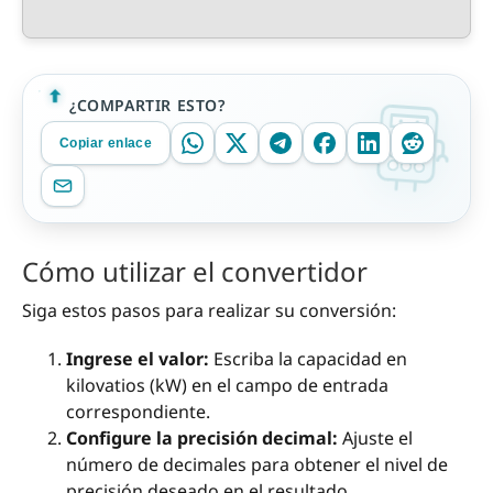
¿COMPARTIR ESTO?
Copiar enlace
Cómo utilizar el convertidor
Siga estos pasos para realizar su conversión:
Ingrese el valor:
Escriba la capacidad en
kilovatios (kW) en el campo de entrada
correspondiente.
Configure la precisión decimal:
Ajuste el
número de decimales para obtener el nivel de
precisión deseado en el resultado.