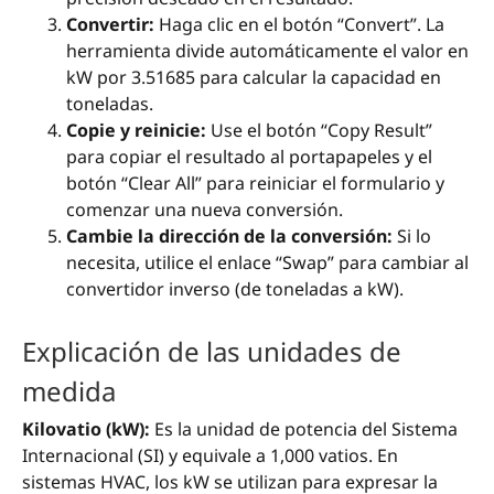
Convertir:
Haga clic en el botón “Convert”. La
herramienta divide automáticamente el valor en
kW por 3.51685 para calcular la capacidad en
toneladas.
Copie y reinicie:
Use el botón “Copy Result”
para copiar el resultado al portapapeles y el
botón “Clear All” para reiniciar el formulario y
comenzar una nueva conversión.
Cambie la dirección de la conversión:
Si lo
necesita, utilice el enlace “Swap” para cambiar al
convertidor inverso (de toneladas a kW).
Explicación de las unidades de
medida
Kilovatio (kW):
Es la unidad de potencia del Sistema
Internacional (SI) y equivale a 1,000 vatios. En
sistemas HVAC, los kW se utilizan para expresar la