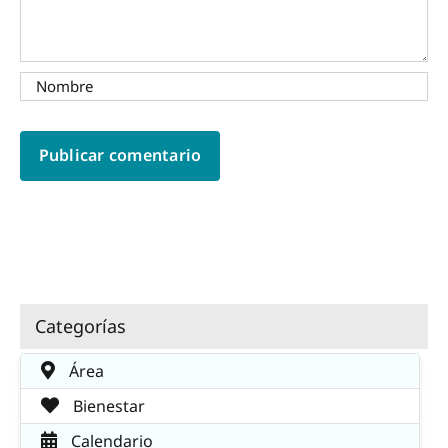
Categorías
Área
Bienestar
Calendario