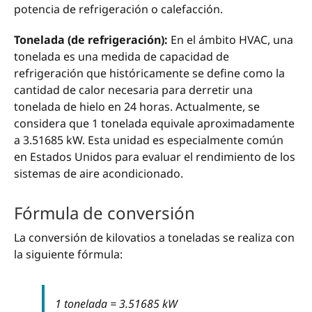
potencia de refrigeración o calefacción.
Tonelada (de refrigeración):
En el ámbito HVAC, una
tonelada es una medida de capacidad de
refrigeración que históricamente se define como la
cantidad de calor necesaria para derretir una
tonelada de hielo en 24 horas. Actualmente, se
considera que 1 tonelada equivale aproximadamente
a 3.51685 kW. Esta unidad es especialmente común
en Estados Unidos para evaluar el rendimiento de los
sistemas de aire acondicionado.
Fórmula de conversión
La conversión de kilovatios a toneladas se realiza con
la siguiente fórmula:
1 tonelada = 3.51685 kW