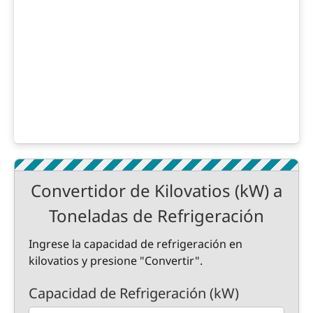
Convertidor de Kilovatios (kW) a
Toneladas de Refrigeración
Ingrese la capacidad de refrigeración en
kilovatios y presione "Convertir".
Capacidad de Refrigeración (kW)