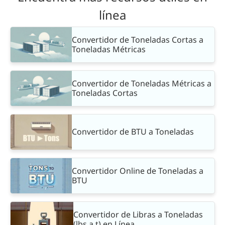
línea
Convertidor de Toneladas Cortas a
Toneladas Métricas
Convertidor de Toneladas Métricas a
Toneladas Cortas
Convertidor de BTU a Toneladas
Convertidor Online de Toneladas a
BTU
Convertidor de Libras a Toneladas
(lbs a t) en Línea