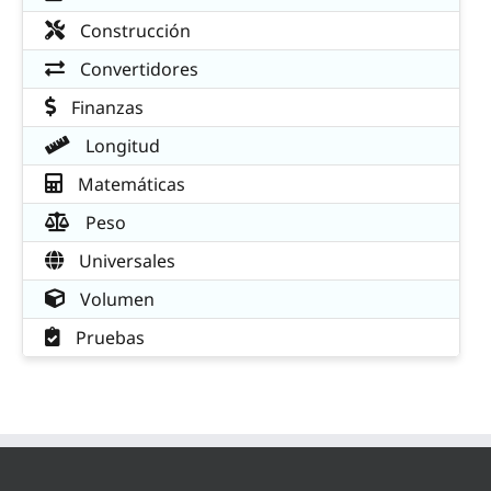
Construcción
Convertidores
Finanzas
Longitud
Matemáticas
Peso
Universales
Volumen
Pruebas