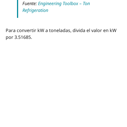
Fuente:
Engineering Toolbox – Ton
Refrigeration
Para convertir kW a toneladas, divida el valor en kW
por 3.51685.