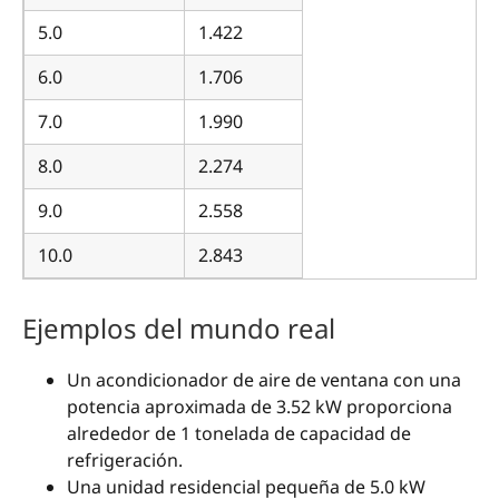
5.0
1.422
6.0
1.706
7.0
1.990
8.0
2.274
9.0
2.558
10.0
2.843
Ejemplos del mundo real
Un acondicionador de aire de ventana con una
potencia aproximada de 3.52 kW proporciona
alrededor de 1 tonelada de capacidad de
refrigeración.
Una unidad residencial pequeña de 5.0 kW