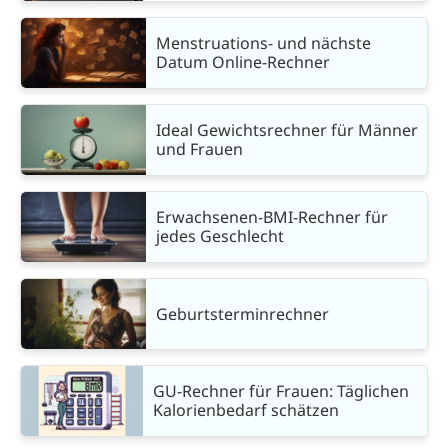
Menstruations- und nächste
Datum Online-Rechner
Ideal Gewichtsrechner für Männer
und Frauen
Erwachsenen-BMI-Rechner für
jedes Geschlecht
Geburtsterminrechner
GU-Rechner für Frauen: Täglichen
Kalorienbedarf schätzen