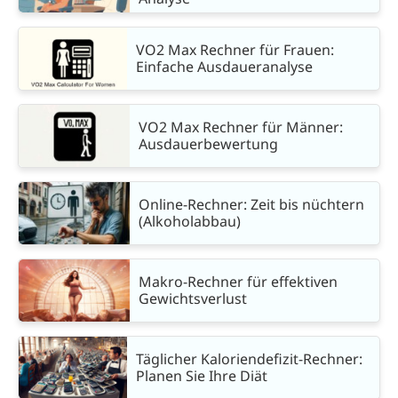
VO2 Max Rechner für Frauen:
Einfache Ausdaueranalyse
VO2 Max Rechner für Männer:
Ausdauerbewertung
Online-Rechner: Zeit bis nüchtern
(Alkoholabbau)
Makro-Rechner für effektiven
Gewichtsverlust
Täglicher Kaloriendefizit-Rechner:
Planen Sie Ihre Diät