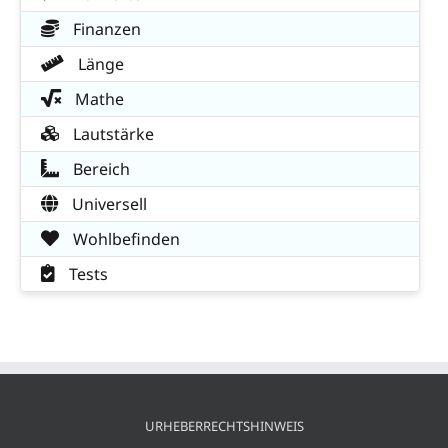
Finanzen
Länge
Mathe
Lautstärke
Bereich
Universell
Wohlbefinden
Tests
URHEBERRECHTSHINWEIS