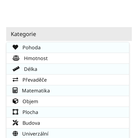
Kategorie
Pohoda
Hmotnost
Délka
Převaděče
Matematika
Objem
Plocha
Budova
Univerzální