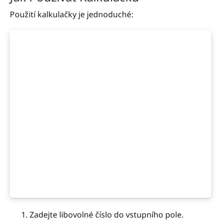
Použití kalkulačky je jednoduché:
Zadejte libovolné číslo do vstupního pole.