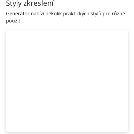
Styly zkreslení
Generátor nabízí několik praktických stylů pro různé
použití.