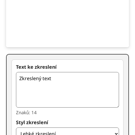
Text ke zkreslení
Znaků: 14
Styl zkreslení