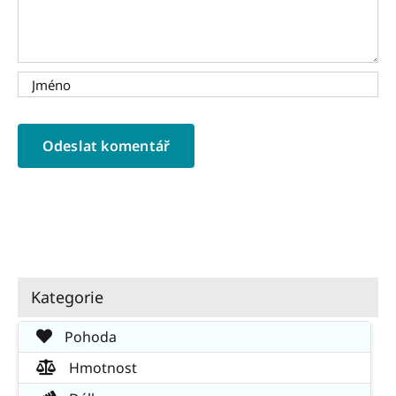
Kategorie
Pohoda
Hmotnost