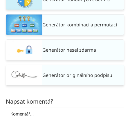
Generátor kombinací a permutací
Generátor hesel zdarma
Generátor originálního podpisu
Napsat komentář
Komentář