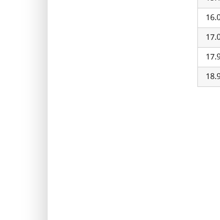
16.
17.
17.
18.