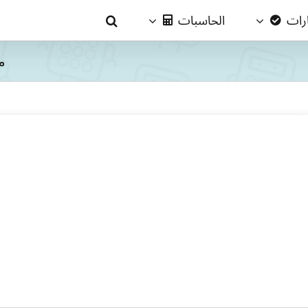
ارات
الحاسبات
مح