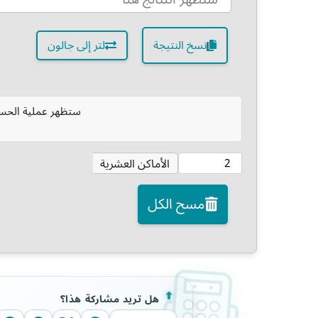
نسخ النتيجة
لتر إلى جالون
ستظهر عملية الحسا
الأماكن العشرية
مسح الكل
هل تريد مشاركة هذا؟