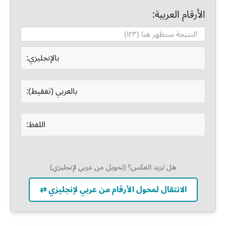
الأرقام العربية:
بالإنجليزي:
بالعربي (تفقيط):
اللفظ:
هل تريد العكس؟ (تحويل من عربي لإنجليزي)
الانتقال لمحول الأرقام من عربي لإنجليزي ⇄