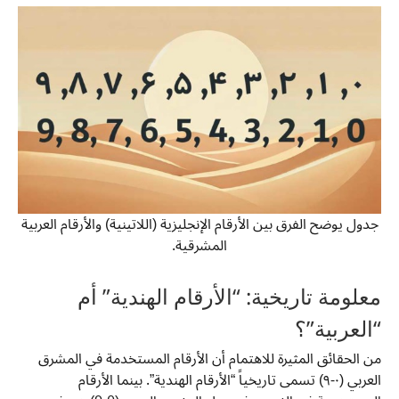
جدول يوضح الفرق بين الأرقام الإنجليزية (اللاتينية) والأرقام العربية
المشرقية.
معلومة تاريخية: “الأرقام الهندية” أم
“العربية”؟
من الحقائق المثيرة للاهتمام أن الأرقام المستخدمة في المشرق
العربي (٠-٩) تسمى تاريخياً “الأرقام الهندية”. بينما الأرقام