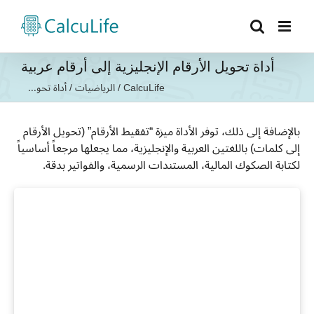
Ski
t
conten
أداة تحويل الأرقام الإنجليزية إلى أرقام عربية
CalcuLife
/
الرياضيات
/
أداة تحو...
بالإضافة إلى ذلك، توفر الأداة ميزة “تفقيط الأرقام” (تحويل الأرقام
إلى كلمات) باللغتين العربية والإنجليزية، مما يجعلها مرجعاً أساسياً
لكتابة الصكوك المالية، المستندات الرسمية، والفواتير بدقة.