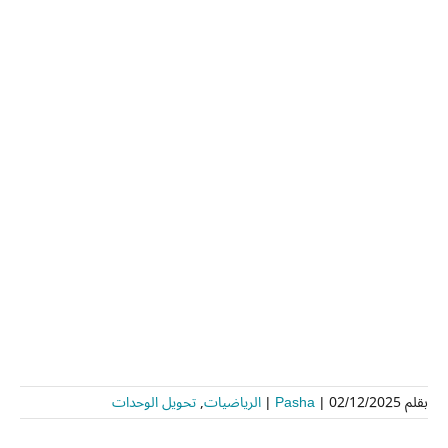
بقلم
02/12/2025
|
Pasha
|
الرياضيات
,
تحويل الوحدات