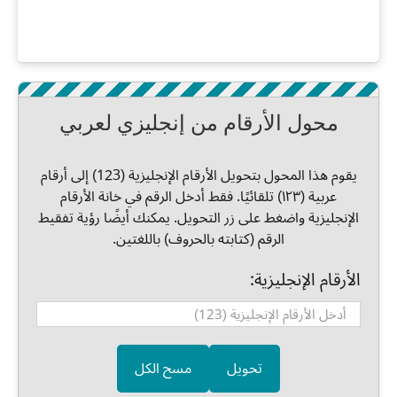
محول الأرقام من إنجليزي لعربي
يقوم هذا المحول بتحويل الأرقام الإنجليزية (123) إلى أرقام
عربية (١٢٣) تلقائيًا. فقط أدخل الرقم في خانة الأرقام
الإنجليزية واضغط على زر التحويل. يمكنك أيضًا رؤية تفقيط
الرقم (كتابته بالحروف) باللغتين.
الأرقام الإنجليزية:
تحويل
مسح الكل