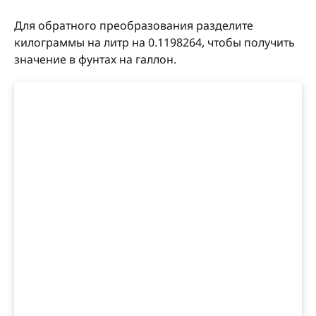
Для обратного преобразования разделите
килограммы на литр на 0.1198264, чтобы получить
значение в фунтах на галлон.