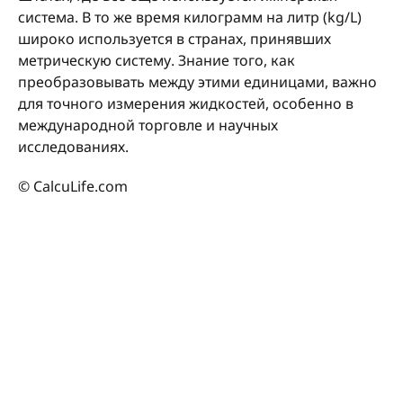
система. В то же время килограмм на литр (kg/L)
широко используется в странах, принявших
метрическую систему. Знание того, как
преобразовывать между этими единицами, важно
для точного измерения жидкостей, особенно в
международной торговле и научных
исследованиях.
© CalcuLife.com