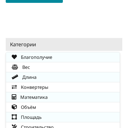
Категории
Благополучие
Вес
Длина
Конвертеры
Математика
Объём
Площадь
Строительство