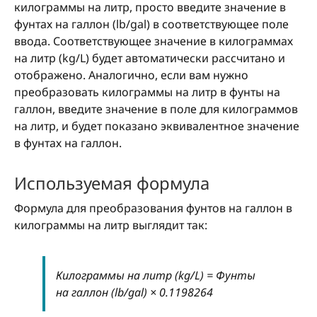
килограммы на литр, просто введите значение в
фунтах на галлон (lb/gal) в соответствующее поле
ввода. Соответствующее значение в килограммах
на литр (kg/L) будет автоматически рассчитано и
отображено. Аналогично, если вам нужно
преобразовать килограммы на литр в фунты на
галлон, введите значение в поле для килограммов
на литр, и будет показано эквивалентное значение
в фунтах на галлон.
Используемая формула
Формула для преобразования фунтов на галлон в
килограммы на литр выглядит так:
Килограммы на литр (kg/L) = Фунты
на галлон (lb/gal) × 0.1198264