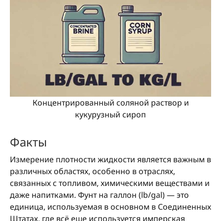
Концентрированный соляной раствор и
кукурузный сироп
Факты
Измерение плотности жидкости является важным в
различных областях, особенно в отраслях,
связанных с топливом, химическими веществами и
даже напитками. Фунт на галлон (lb/gal) — это
единица, используемая в основном в Соединенных
Штатах, где всё еще используется имперская