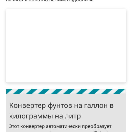
Конвертер фунтов на галлон в
килограммы на литр
Этот конвертер автоматически преобразует