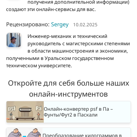
получения дополнительной информации)
создают эти онлайн-сервисы для вас.
Рецензировано:
Sergey
10.02.2025
Инженер-механик и технический
руководитель с магистерскими степенями
в области машиностроения и экономики,
полученными в Уральском государственном
техническом университете.
Откройте для себя больше наших
онлайн-инструментов
Онлайн-конвертер psf в Па –
Фунты/Фут2 в Паскали
Преобразование килограммов в