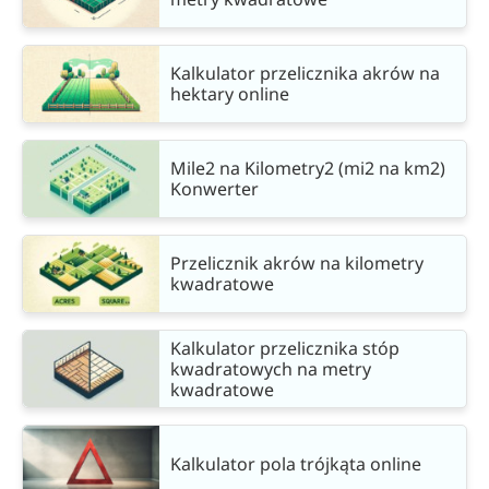
Kalkulator przelicznika akrów na
hektary online
Mile2 na Kilometry2 (mi2 na km2)
Konwerter
Przelicznik akrów na kilometry
kwadratowe
Kalkulator przelicznika stóp
kwadratowych na metry
kwadratowe
Kalkulator pola trójkąta online