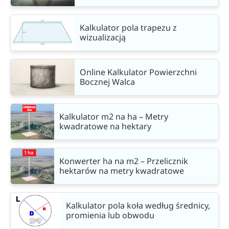
Kalkulator pola trapezu z
wizualizacją
Online Kalkulator Powierzchni
Bocznej Walca
Kalkulator m2 na ha – Metry
kwadratowe na hektary
Konwerter ha na m2 – Przelicznik
hektarów na metry kwadratowe
Kalkulator pola koła według średnicy,
promienia lub obwodu