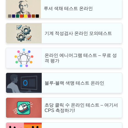
루셔 색채 테스트 온라인
기계 적성검사 온라인 모의테스트
온라인 에니어그램 테스트 – 무료 성
격 평가
블루-블랙 색맹 테스트 온라인
초당 클릭 수 온라인 테스트 – 여기서
CPS 측정하기!