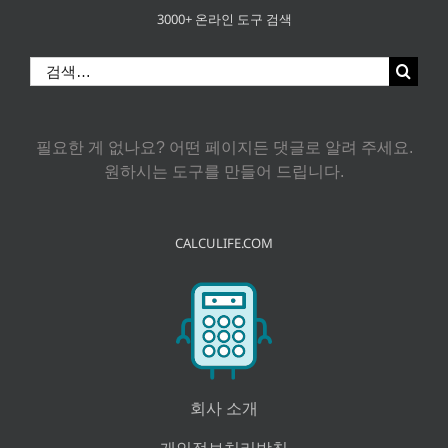
3000+ 온라인 도구 검색
검
색:
필요한 게 없나요? 어떤 페이지든 댓글로 알려 주세요.
원하시는 도구를 만들어 드립니다.
CALCULIFE.COM
회사 소개