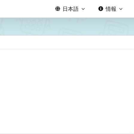
日本語
情報