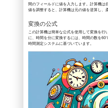
間のフィールドに値を入力します。計算機は
値を調整すると、計算機は元の値を逆算し、
変換の公式
この計算機は簡単な公式を使用して変換を行い
に、時間を分に変換するには、時間の数を60
時間測定システムに基づいています。