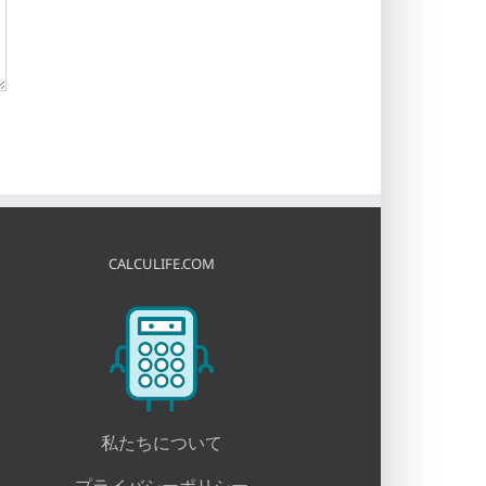
CALCULIFE.COM
私たちについて