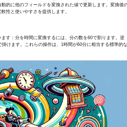
自動的に他のフィールドを変換された値で更新します。変換後
柔軟性と使いやすさを提供します。
ます：分を時間に変換するには、分の数を60で割ります。逆
で掛けます。これらの操作は、1時間が60分に相当する標準的