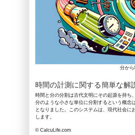
分から
時間の計測に関する簡単な解
時間と分の分割は古代文明にその起源を持ち、
分のような小さな単位に分割するという概念
となりました。このシステムは、現代社会に
します。
© CalcuLife.com