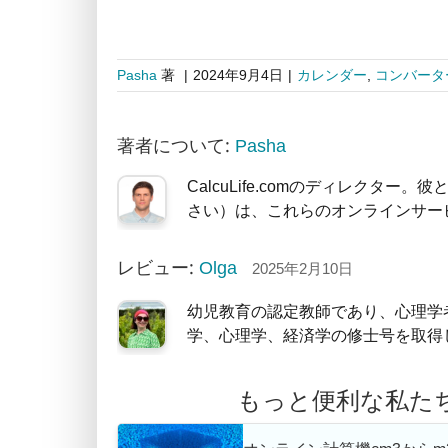
Pasha
著
|
2024年9月4日
|
カレンダー
,
コンバータ
著者について:
Pasha
CalcuLife.comのディレクター
さい）は、これらのオンラインサー
レビュー:
Olga
2025年2月10日
幼児教育の認定教師であり、心理学
学、心理学、経済学の修士号を取得
もっと便利な私た