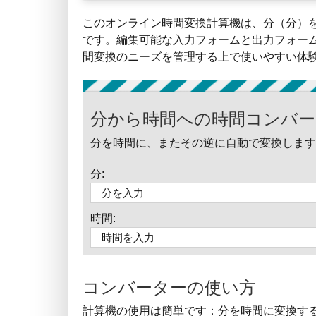
このオンライン時間変換計算機は、分（分）
です。編集可能な入力フォームと出力フォー
間変換のニーズを管理する上で使いやすい体
分から時間への時間コンバー
分を時間に、またその逆に自動で変換します
分:
時間:
コンバーターの使い方
計算機の使用は簡単です：分を時間に変換す