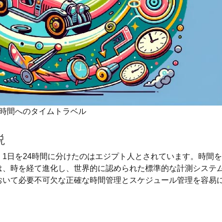
時間へのタイムトラベル
説
1日を24時間に分けたのはエジプト人とされています。時間を
は、時を経て進化し、世界的に認められた標準的な計測システ
おいて必要不可欠な正確な時間管理とスケジュール管理を容易