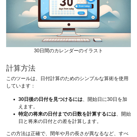
30日間のカレンダーのイラスト
計算方法
このツールは、日付計算のためのシンプルな算術を使用
しています：
30日後の日付を見つけるには
、開始日に30日を加
えます。
特定の将来の日付までの日数を計算するには
、開始
日と将来の日付との差を計算します。
この方法は正確で、閏年や月の長さが異なるなど、すべ