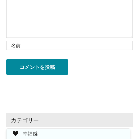
カテゴリー
幸福感