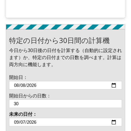
特定の日付から30日間の計算機
今日から30日後の日付を計算する（自動的に設定され
ます）か、特定の日付までの日数を調べます。計算は
両方向に機能します。
開始日：
開始日からの日数：
未来の日付：