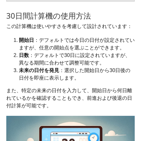
30日間計算機の使用方法
この計算機は使いやすさを考慮して設計されています：
開始日
：デフォルトでは今日の日付が設定されてい
ますが、任意の開始点を選ぶことができます。
日数
：デフォルトで30日に設定されていますが、
異なる期間に合わせて調整可能です。
未来の日付を発見
：選択した開始日から30日後の
日付を即座に表示します。
また、特定の未来の日付を入力して、開始日から何日離
れているかを確認することもでき、前進および後退の日
付計算が可能です。