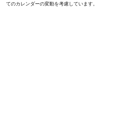
てのカレンダーの変動を考慮しています。