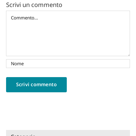
Scrivi un commento
Commento