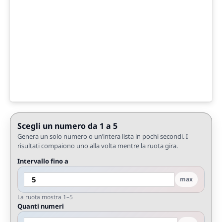
Scegli un numero da 1 a 5
Genera un solo numero o un’intera lista in pochi secondi. I
risultati compaiono uno alla volta mentre la ruota gira.
Intervallo fino a
max
La ruota mostra 1–5
Quanti numeri