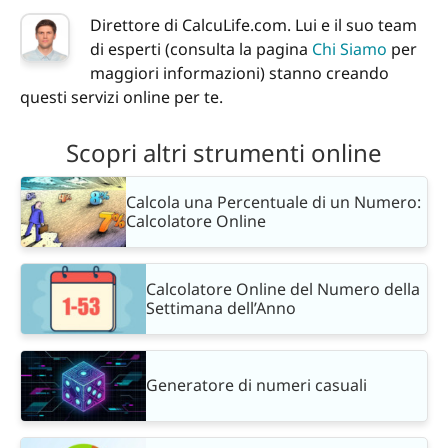
Direttore di CalcuLife.com. Lui e il suo team
di esperti (consulta la pagina
Chi Siamo
per
maggiori informazioni) stanno creando
questi servizi online per te.
Scopri altri strumenti online
Calcola una Percentuale di un Numero:
Calcolatore Online
Calcolatore Online del Numero della
Settimana dell’Anno
Generatore di numeri casuali