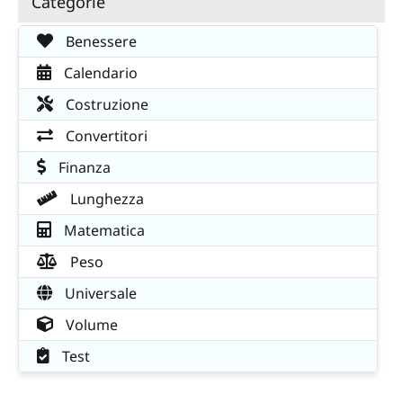
Categorie
Benessere
Calendario
Costruzione
Convertitori
Finanza
Lunghezza
Matematica
Peso
Universale
Volume
Test