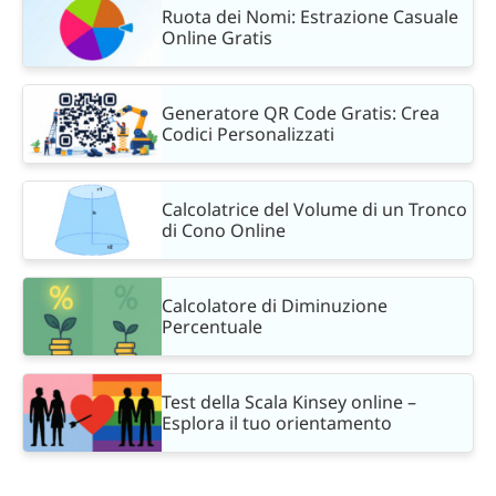
Ruota dei Nomi: Estrazione Casuale
Online Gratis
Generatore QR Code Gratis: Crea
Codici Personalizzati
Calcolatrice del Volume di un Tronco
di Cono Online
Calcolatore di Diminuzione
Percentuale
Test della Scala Kinsey online –
Esplora il tuo orientamento