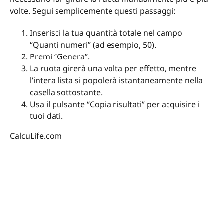
volte. Segui semplicemente questi passaggi:
Inserisci la tua quantità totale nel campo
“Quanti numeri” (ad esempio, 50).
Premi “Genera”.
La ruota girerà una volta per effetto, mentre
l’intera lista si popolerà istantaneamente nella
casella sottostante.
Usa il pulsante “Copia risultati” per acquisire i
tuoi dati.
CalcuLife.com