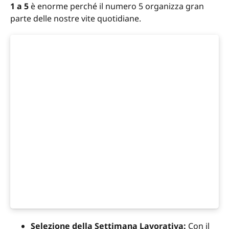
1 a 5
è enorme perché il numero 5 organizza gran
parte delle nostre vite quotidiane.
Selezione della Settimana Lavorativa:
Con il