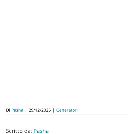
Di
Pasha
|
29/12/2025
|
Generatori
Scritto da:
Pasha