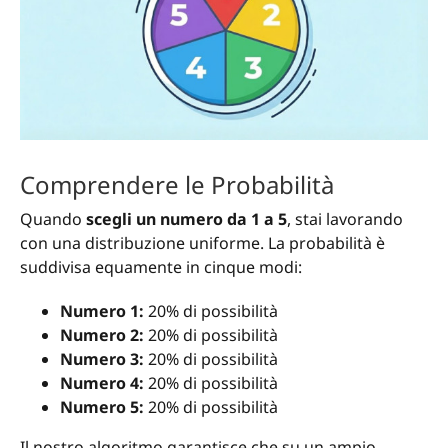
Comprendere le Probabilità
Quando
scegli un numero da 1 a 5
, stai lavorando
con una distribuzione uniforme. La probabilità è
suddivisa equamente in cinque modi:
Numero 1:
20% di possibilità
Numero 2:
20% di possibilità
Numero 3:
20% di possibilità
Numero 4:
20% di possibilità
Numero 5:
20% di possibilità
Il nostro algoritmo garantisce che su un ampio