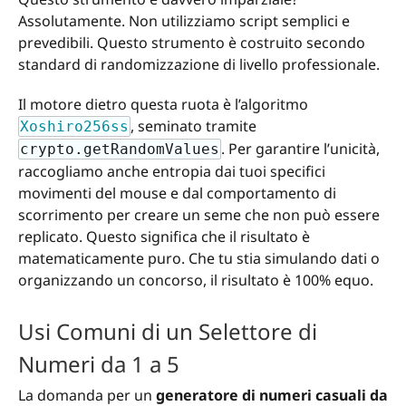
Assolutamente. Non utilizziamo script semplici e
prevedibili. Questo strumento è costruito secondo
standard di randomizzazione di livello professionale.
Il motore dietro questa ruota è l’algoritmo
, seminato tramite
Xoshiro256ss
. Per garantire l’unicità,
crypto.getRandomValues
raccogliamo anche entropia dai tuoi specifici
movimenti del mouse e dal comportamento di
scorrimento per creare un seme che non può essere
replicato. Questo significa che il risultato è
matematicamente puro. Che tu stia simulando dati o
organizzando un concorso, il risultato è 100% equo.
Usi Comuni di un Selettore di
Numeri da 1 a 5
La domanda per un
generatore di numeri casuali da