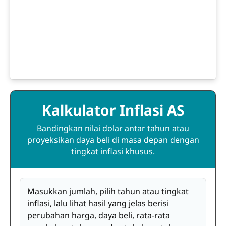
Kalkulator Inflasi AS
Bandingkan nilai dolar antar tahun atau
proyeksikan daya beli di masa depan dengan
tingkat inflasi khusus.
Masukkan jumlah, pilih tahun atau tingkat
inflasi, lalu lihat hasil yang jelas berisi
perubahan harga, daya beli, rata-rata