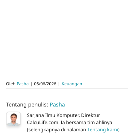
Oleh
Pasha
|
05/06/2026
|
Keuangan
Tentang penulis:
Pasha
Sarjana Ilmu Komputer, Direktur
CalcuLife.com. Ia bersama tim ahlinya
(selengkapnya di halaman
Tentang kami
)