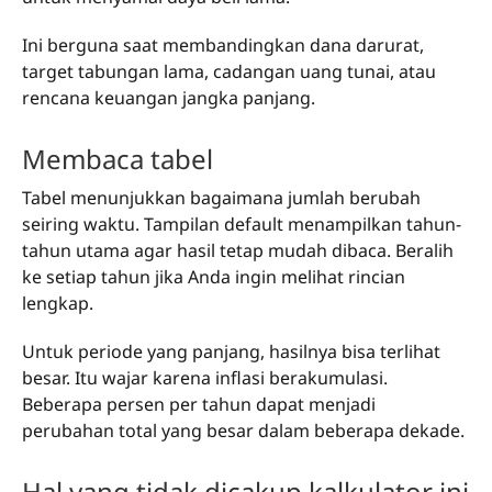
Ini berguna saat membandingkan dana darurat,
target tabungan lama, cadangan uang tunai, atau
rencana keuangan jangka panjang.
Membaca tabel
Tabel menunjukkan bagaimana jumlah berubah
seiring waktu. Tampilan default menampilkan tahun-
tahun utama agar hasil tetap mudah dibaca. Beralih
ke setiap tahun jika Anda ingin melihat rincian
lengkap.
Untuk periode yang panjang, hasilnya bisa terlihat
besar. Itu wajar karena inflasi berakumulasi.
Beberapa persen per tahun dapat menjadi
perubahan total yang besar dalam beberapa dekade.
Hal yang tidak dicakup kalkulator ini