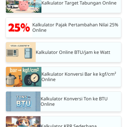
Kalkulator Target Tabungan Online
Kalkulator Pajak Pertambahan Nilai 25%
Online
Kalkulator Online BTU/jam ke Watt
Kalkulator Konversi Bar ke kgf/cm²
Online
Kalkulator Konversi Ton ke BTU
Online
Kalkulator KPR Sederhana