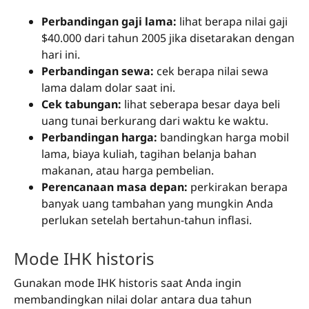
Perbandingan gaji lama:
lihat berapa nilai gaji
$40.000 dari tahun 2005 jika disetarakan dengan
hari ini.
Perbandingan sewa:
cek berapa nilai sewa
lama dalam dolar saat ini.
Cek tabungan:
lihat seberapa besar daya beli
uang tunai berkurang dari waktu ke waktu.
Perbandingan harga:
bandingkan harga mobil
lama, biaya kuliah, tagihan belanja bahan
makanan, atau harga pembelian.
Perencanaan masa depan:
perkirakan berapa
banyak uang tambahan yang mungkin Anda
perlukan setelah bertahun-tahun inflasi.
Mode IHK historis
Gunakan mode IHK historis saat Anda ingin
membandingkan nilai dolar antara dua tahun