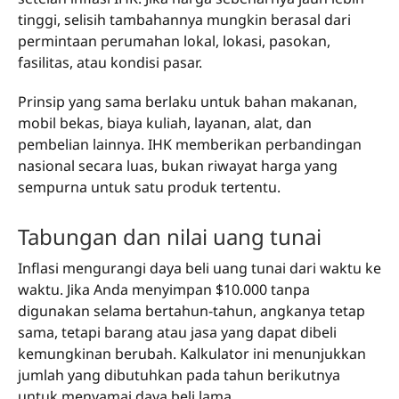
tinggi, selisih tambahannya mungkin berasal dari
permintaan perumahan lokal, lokasi, pasokan,
fasilitas, atau kondisi pasar.
Prinsip yang sama berlaku untuk bahan makanan,
mobil bekas, biaya kuliah, layanan, alat, dan
pembelian lainnya. IHK memberikan perbandingan
nasional secara luas, bukan riwayat harga yang
sempurna untuk satu produk tertentu.
Tabungan dan nilai uang tunai
Inflasi mengurangi daya beli uang tunai dari waktu ke
waktu. Jika Anda menyimpan $10.000 tanpa
digunakan selama bertahun-tahun, angkanya tetap
sama, tetapi barang atau jasa yang dapat dibeli
kemungkinan berubah. Kalkulator ini menunjukkan
jumlah yang dibutuhkan pada tahun berikutnya
untuk menyamai daya beli lama.