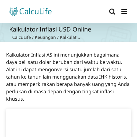
Skip
to
content
Kalkulator Inflasi USD Online
CalcuLife
/
Keuangan
/
Kalkulat...
Kalkulator Inflasi AS ini menunjukkan bagaimana
daya beli satu dolar berubah dari waktu ke waktu.
Alat ini dapat mengonversi suatu jumlah dari satu
tahun ke tahun lain menggunakan data IHK historis,
atau memperkirakan berapa banyak uang yang Anda
perlukan di masa depan dengan tingkat inflasi
khusus.