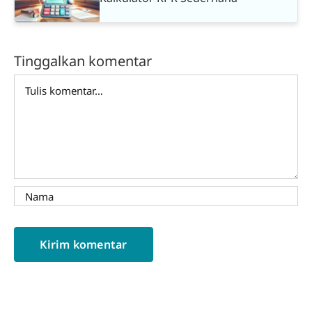
Tinggalkan komentar
Comment