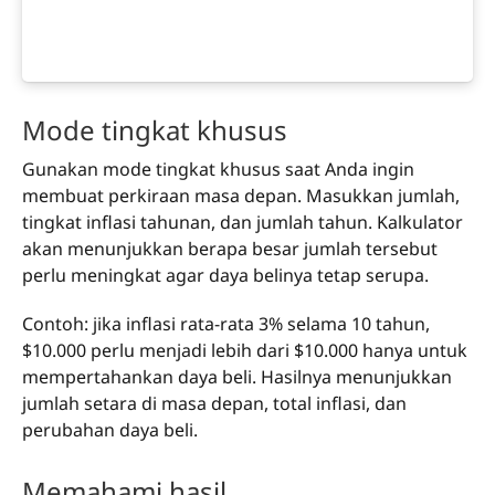
Mode tingkat khusus
Gunakan mode tingkat khusus saat Anda ingin
membuat perkiraan masa depan. Masukkan jumlah,
tingkat inflasi tahunan, dan jumlah tahun. Kalkulator
akan menunjukkan berapa besar jumlah tersebut
perlu meningkat agar daya belinya tetap serupa.
Contoh: jika inflasi rata-rata 3% selama 10 tahun,
$10.000 perlu menjadi lebih dari $10.000 hanya untuk
mempertahankan daya beli. Hasilnya menunjukkan
jumlah setara di masa depan, total inflasi, dan
perubahan daya beli.
Memahami hasil