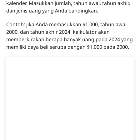
kalender. Masukkan jumlah, tahun awal, tahun akhir,
dan jenis uang yang Anda bandingkan.
Contoh: jika Anda memasukkan $1.000, tahun awal
2000, dan tahun akhir 2024, kalkulator akan
memperkirakan berapa banyak uang pada 2024 yang
memiliki daya beli serupa dengan $1.000 pada 2000.