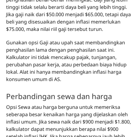
tinggi tidak selalu berarti daya beli yang lebih tinggi.
Jika gaji naik dari $50.000 menjadi $65.000, tetapi daya
beli yang disesuaikan dengan inflasi memerlukan
$75.000, maka nilai riil gaji tersebut turun.
Gunakan opsi Gaji atau upah saat membandingkan
penghasilan lama dengan penghasilan saat ini.
Kalkulator ini tidak mencakup pajak, tunjangan,
perubahan pasar kerja, atau perbedaan biaya hidup
lokal. Alat ini hanya membandingkan inflasi harga
konsumen umum di AS.
Perbandingan sewa dan harga
Opsi Sewa atau harga berguna untuk memeriksa
seberapa besar kenaikan harga yang dijelaskan oleh
inflasi umum. Jika sewa naik dari $900 menjadi $1.800,
kalkulator dapat menunjukkan berapa nilai $900
setelah inflasi IHK. Jika harga sebenarnya jauh lebih