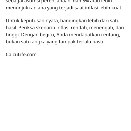
sebagai asumsi perencanaan, dan 5% atau lebih
menunjukkan apa yang terjadi saat inflasi lebih kuat.
Untuk keputusan nyata, bandingkan lebih dari satu
hasil. Periksa skenario inflasi rendah, menengah, dan
tinggi. Dengan begitu, Anda mendapatkan rentang,
bukan satu angka yang tampak terlalu pasti.
CalcuLife.com