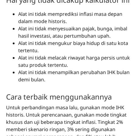
Alat ini tidak memprediksi inflasi masa depan
dalam mode historis.
Alat ini tidak menyesuaikan pajak, bunga, imbal
hasil investasi, atau pertumbuhan upah.
Alat ini tidak mengukur biaya hidup di satu kota
tertentu.
Alat ini tidak melacak riwayat harga persis untuk
satu produk tertentu.
Alat ini tidak menampilkan perubahan IHK bulan
demi bulan.
Cara terbaik menggunakannya
Untuk perbandingan masa lalu, gunakan mode IHK
historis. Untuk perencanaan, gunakan mode tingkat
khusus dan uji beberapa tingkat inflasi. Tingkat 2%
memberi skenario ringan, 3% sering digunakan