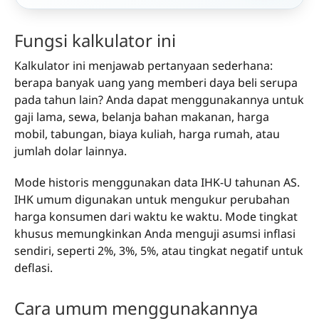
Fungsi kalkulator ini
Kalkulator ini menjawab pertanyaan sederhana:
berapa banyak uang yang memberi daya beli serupa
pada tahun lain? Anda dapat menggunakannya untuk
gaji lama, sewa, belanja bahan makanan, harga
mobil, tabungan, biaya kuliah, harga rumah, atau
jumlah dolar lainnya.
Mode historis menggunakan data IHK-U tahunan AS.
IHK umum digunakan untuk mengukur perubahan
harga konsumen dari waktu ke waktu. Mode tingkat
khusus memungkinkan Anda menguji asumsi inflasi
sendiri, seperti 2%, 3%, 5%, atau tingkat negatif untuk
deflasi.
Cara umum menggunakannya