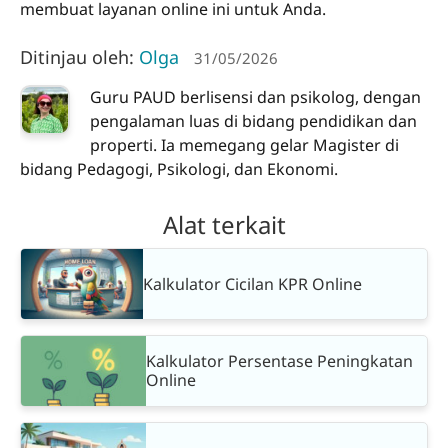
membuat layanan online ini untuk Anda.
Ditinjau oleh:
Olga
31/05/2026
Guru PAUD berlisensi dan psikolog, dengan
pengalaman luas di bidang pendidikan dan
properti. Ia memegang gelar Magister di
bidang Pedagogi, Psikologi, dan Ekonomi.
Alat terkait
Kalkulator Cicilan KPR Online
Kalkulator Persentase Peningkatan
Online