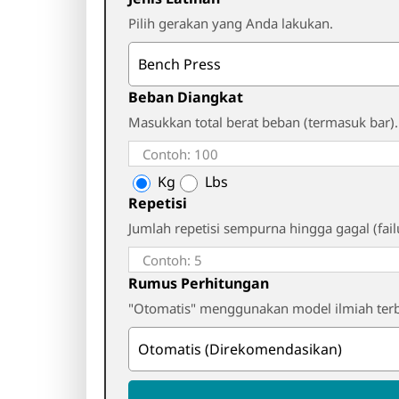
Pilih gerakan yang Anda lakukan.
Beban Diangkat
Masukkan total berat beban (termasuk bar).
Kg
Lbs
Repetisi
Jumlah repetisi sempurna hingga gagal (fail
Rumus Perhitungan
"Otomatis" menggunakan model ilmiah terb