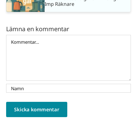
Imp Räknare
Lämna en kommentar
Kommentar