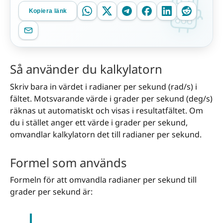
Kopiera länk
Så använder du kalkylatorn
Skriv bara in värdet i radianer per sekund (rad/s) i
fältet. Motsvarande värde i grader per sekund (deg/s)
räknas ut automatiskt och visas i resultatfältet. Om
du i stället anger ett värde i grader per sekund,
omvandlar kalkylatorn det till radianer per sekund.
Formel som används
Formeln för att omvandla radianer per sekund till
grader per sekund är: