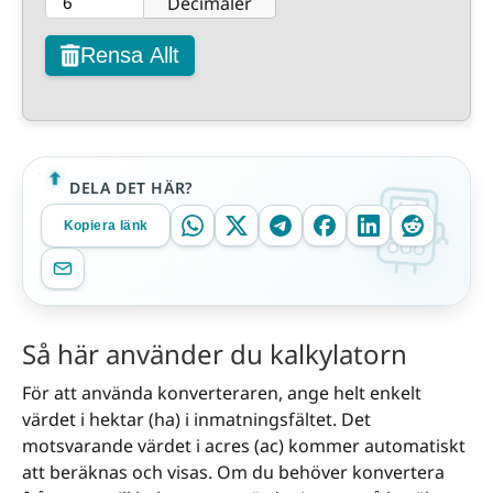
Decimaler
Rensa Allt
DELA DET HÄR?
Kopiera länk
Så här använder du kalkylatorn
För att använda konverteraren, ange helt enkelt
värdet i hektar (ha) i inmatningsfältet. Det
motsvarande värdet i acres (ac) kommer automatiskt
att beräknas och visas. Om du behöver konvertera