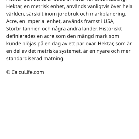
Hektar, en metrisk enhet, används vanligtvis över hela
världen, särskilt inom jordbruk och markplanering.
Acre, en imperial enhet, används främst i USA,
Storbritannien och några andra länder. Historiskt
definierades en acre som den mängd mark som
kunde plöjas på en dag av ett par oxar. Hektar, som är
en del av det metriska systemet, är en nyare och mer
standardiserad mätning.
© CalcuLife.com