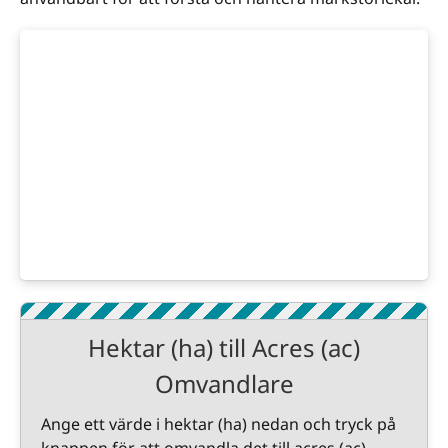
Hektar (ha) till Acres (ac)
Omvandlare
Ange ett värde i hektar (ha) nedan och tryck på