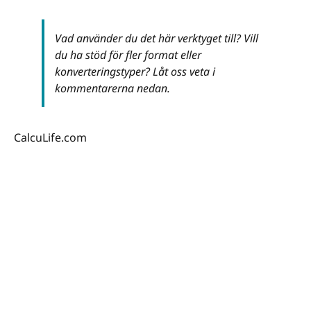
Vad använder du det här verktyget till? Vill
du ha stöd för fler format eller
konverteringstyper? Låt oss veta i
kommentarerna nedan.
CalcuLife.com