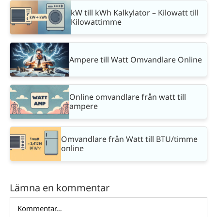
kW till kWh Kalkylator – Kilowatt till
Kilowattimme
Ampere till Watt Omvandlare Online
Online omvandlare från watt till
ampere
Omvandlare från Watt till BTU/timme
online
Lämna en kommentar
Kommentar