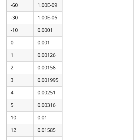
-60
1.00E-09
-30
1.00E-06
-10
0.0001
0
0.001
1
0.00126
2
0.00158
3
0.001995
4
0.00251
5
0.00316
10
0.01
12
0.01585