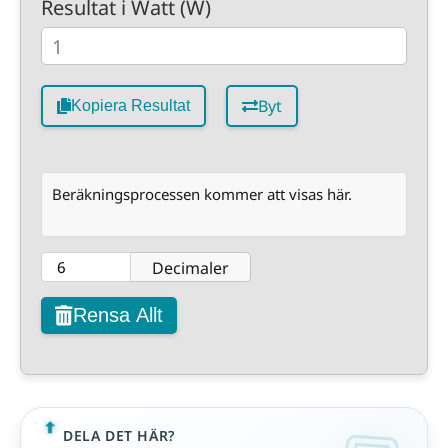
Resultat i Watt (W)
Byt
Kopiera Resultat
Beräkningsprocessen kommer att visas här.
Decimaler
Rensa Allt
DELA DET HÄR?