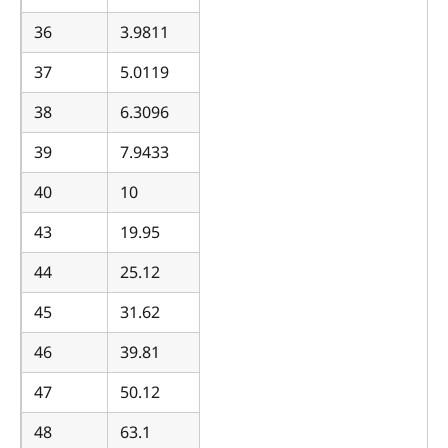
36
3.9811
37
5.0119
38
6.3096
39
7.9433
40
10
43
19.95
44
25.12
45
31.62
46
39.81
47
50.12
48
63.1