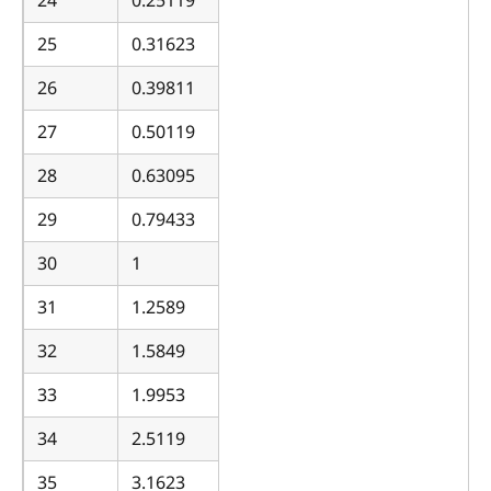
25
0.31623
26
0.39811
27
0.50119
28
0.63095
29
0.79433
30
1
31
1.2589
32
1.5849
33
1.9953
34
2.5119
35
3.1623