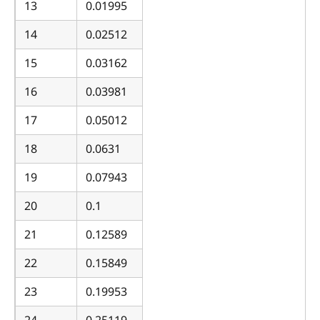
13
0.01995
14
0.02512
15
0.03162
16
0.03981
17
0.05012
18
0.0631
19
0.07943
20
0.1
21
0.12589
22
0.15849
23
0.19953
24
0.25119