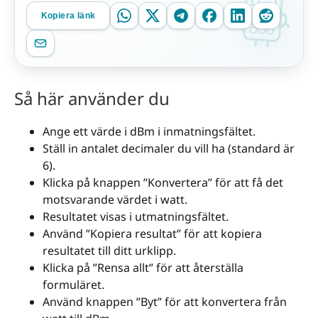
Kopiera länk
Så här använder du
Ange ett värde i dBm i inmatningsfältet.
Ställ in antalet decimaler du vill ha (standard är
6).
Klicka på knappen ”Konvertera” för att få det
motsvarande värdet i watt.
Resultatet visas i utmatningsfältet.
Använd ”Kopiera resultat” för att kopiera
resultatet till ditt urklipp.
Klicka på ”Rensa allt” för att återställa
formuläret.
Använd knappen ”Byt” för att konvertera från