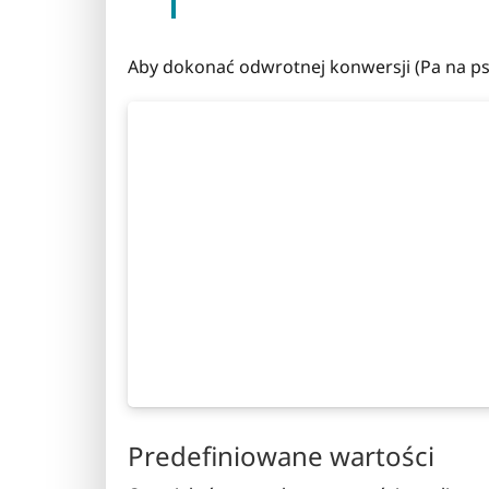
Aby dokonać odwrotnej konwersji (Pa na psf
Predefiniowane wartości