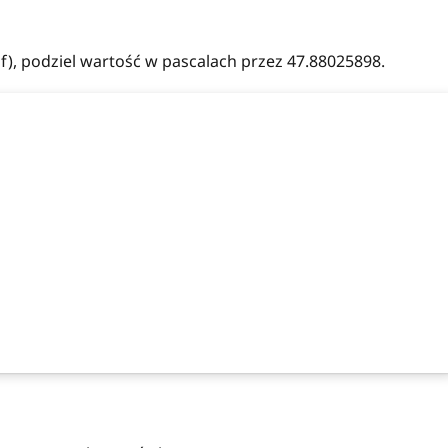
), podziel wartość w pascalach przez 47.88025898.