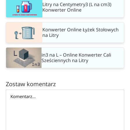
Litry na Centymetry3 (L na cm3)
Konwerter Online
Konwerter Online Łyżek Stołowych
na Litry
in3 na L – Online Konwerter Cali
Sześciennych na Litry
Zostaw komentarz
Comment