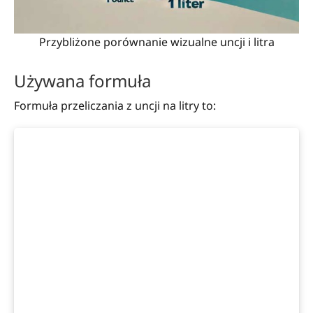
Przybliżone porównanie wizualne uncji i litra
Używana formuła
Formuła przeliczania z uncji na litry to: