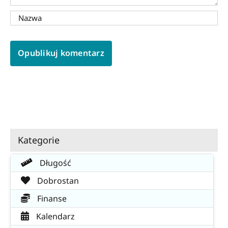
Kategorie
Długość
Dobrostan
Finanse
Kalendarz