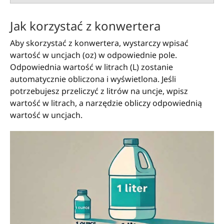
Jak korzystać z konwertera
Aby skorzystać z konwertera, wystarczy wpisać
wartość w uncjach (oz) w odpowiednie pole.
Odpowiednia wartość w litrach (L) zostanie
automatycznie obliczona i wyświetlona. Jeśli
potrzebujesz przeliczyć z litrów na uncje, wpisz
wartość w litrach, a narzędzie obliczy odpowiednią
wartość w uncjach.