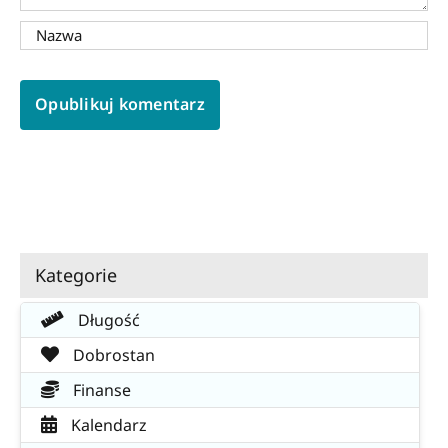
Kategorie
Długość
Dobrostan
Finanse
Kalendarz