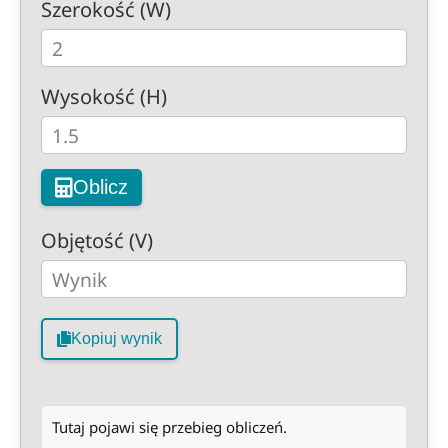
Szerokość (W)
Wysokość (H)
Oblicz
Objętość (V)
Kopiuj wynik
Tutaj pojawi się przebieg obliczeń.