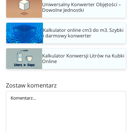
Uniwersalny Konwerter Objętości –
Dowolne Jednostki
Kalkulator online cm3 do m3. Szybki
i darmowy konwerter
Kalkulator Konwersji Litrów na Kubki
Online
Zostaw komentarz
Comment