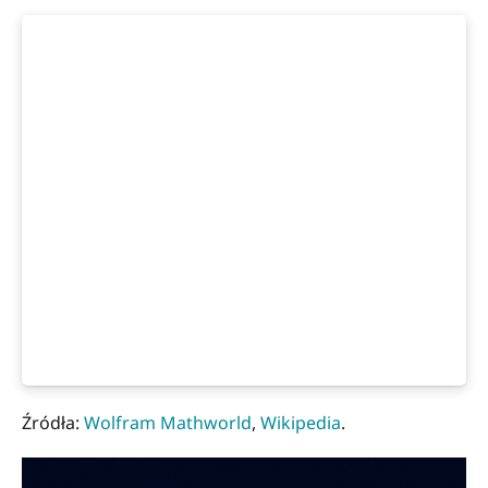
Źródła:
Wolfram Mathworld
,
Wikipedia
.