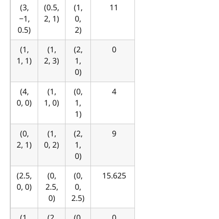
(3,
(0.5,
(1,
11
−1,
2, 1)
0,
0.5)
2)
(1,
(1,
(2,
0
1, 1)
2, 3)
1,
0)
(4,
(1,
(0,
4
0, 0)
1, 0)
1,
1)
(0,
(1,
(2,
9
2, 1)
0, 2)
1,
0)
(2.5,
(0,
(0,
15.625
0, 0)
2.5,
0,
0)
2.5)
(1,
(2,
(0,
0