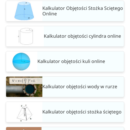
Kalkulator Objętości Stożka Sciętego
Online
Kalkulator objętości cylindra online
Kalkulator objętości kuli online
Kalkulator objętości wody w rurze
Kalkulator objętości stożka ściętego