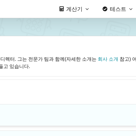
계산기
테스트
com 디렉터. 그는 전문가 팀과 함께(자세한 소개는
회사 소개
참고) 
들고 있습니다.