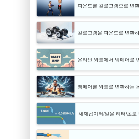
파운드를 킬로그램으로 변환
킬로그램을 파운드로 변환하
온라인 와트에서 암페어로 
앰페어를 와트로 변환하는 
세제곱미터/일을 리터/초로 변환