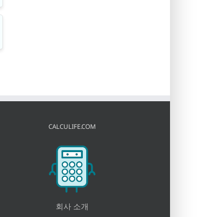
CALCULIFE.COM
회사 소개