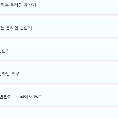
하는 온라인 계산기
는 온라인 변환기
변환기
온라인 도구
기 – cmd에서 l/s로