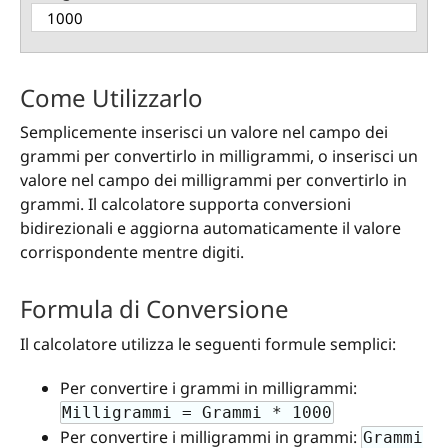
Come Utilizzarlo
Semplicemente inserisci un valore nel campo dei
grammi per convertirlo in milligrammi, o inserisci un
valore nel campo dei milligrammi per convertirlo in
grammi. Il calcolatore supporta conversioni
bidirezionali e aggiorna automaticamente il valore
corrispondente mentre digiti.
Formula di Conversione
Il calcolatore utilizza le seguenti formule semplici:
Per convertire i grammi in milligrammi:
Milligrammi = Grammi * 1000
Per convertire i milligrammi in grammi:
Grammi