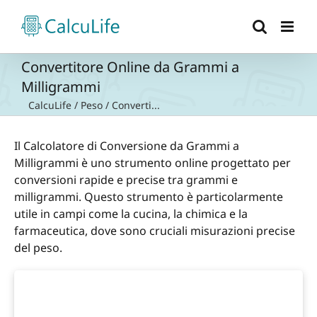
Salta
al
contenuto
Convertitore Online da Grammi a
Milligrammi
CalcuLife
/
Peso
/
Converti...
Il Calcolatore di Conversione da Grammi a
Milligrammi è uno strumento online progettato per
conversioni rapide e precise tra grammi e
milligrammi. Questo strumento è particolarmente
utile in campi come la cucina, la chimica e la
farmaceutica, dove sono cruciali misurazioni precise
del peso.