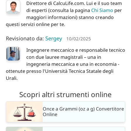
Direttore di CalcuLife.com. Lui e il suo team
di esperti (consulta la pagina
Chi Siamo
per
maggiori informazioni) stanno creando
questi servizi online per te.
Revisionato da:
Sergey
10/02/2025
Ingegnere meccanico e responsabile tecnico
con due lauree magistrali – una in
ingegneria meccanica e una in economia -
ottenute presso l'Università Tecnica Statale degli
Urali.
Scopri altri strumenti online
Once a Grammi (oz a g) Convertitore
Online