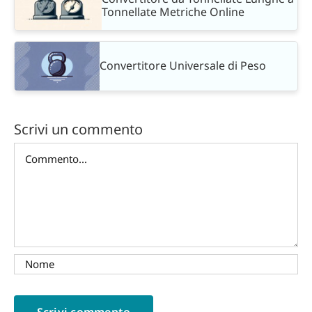
Tonnellate Metriche Online
Convertitore Universale di Peso
Scrivi un commento
Commento