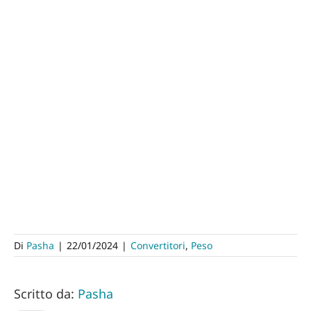
Di
Pasha
|
22/01/2024
|
Convertitori
,
Peso
Scritto da:
Pasha