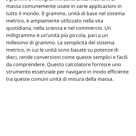
massa comunemente usate in varie applicazioni in
tutto il mondo. Il grammo, unità di base nel sistema
metrico, è ampiamente utilizzato nella vita
quotidiana, nella scienza e nel commercio. Un
milligrammo è un’unità più piccola, pari a un
millesimo di grammo. La semplicità del sistema
metrico, in cui le unità sono basate su potenze di
dieci, rende conversioni come queste semplici e facili
da comprendere. Questo calcolatore fornisce uno
strumento essenziale per navigare in modo efficiente
tra queste comuni unità di misura della massa.