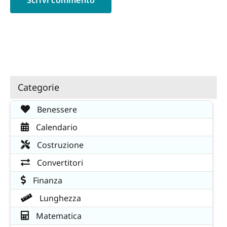
Categorie
Benessere
Calendario
Costruzione
Convertitori
Finanza
Lunghezza
Matematica