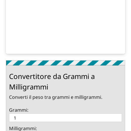
Convertitore da Grammi a
Milligrammi
Converti il peso tra grammi e milligrammi.
Grammi:
Milligrammi: