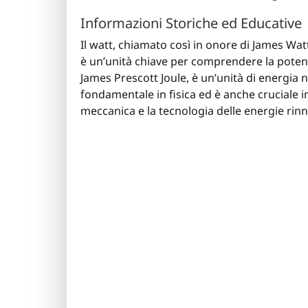
Informazioni Storiche ed Educative
Il watt, chiamato così in onore di James Watt
è un’unità chiave per comprendere la potenza
James Prescott Joule, è un’unità di energia 
fondamentale in fisica ed è anche cruciale in 
meccanica e la tecnologia delle energie rinn