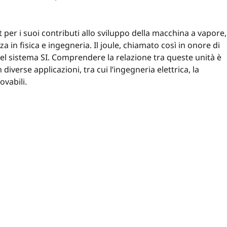
 per i suoi contributi allo sviluppo della macchina a vapore,
 in fisica e ingegneria. Il joule, chiamato così in onore di
nel sistema SI. Comprendere la relazione tra queste unità è
diverse applicazioni, tra cui l’ingegneria elettrica, la
ovabili.