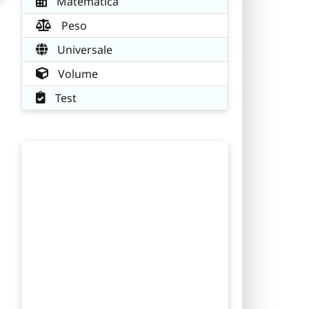
Matematica
Peso
Universale
Volume
Test