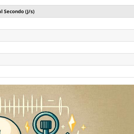
al Secondo (J/s)