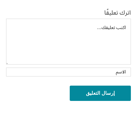
اترك تعليقًا
تعليق