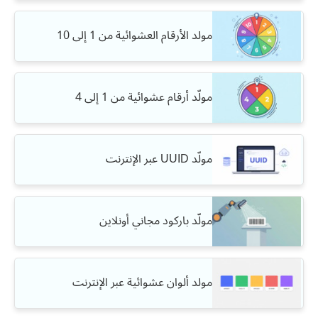
مولد الأرقام العشوائية من 1 إلى 10
مولّد أرقام عشوائية من 1 إلى 4
مولّد UUID عبر الإنترنت
مولّد باركود مجاني أونلاين
مولد ألوان عشوائية عبر الإنترنت