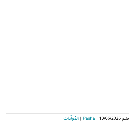
بقلم
13/06/2026
|
Pasha
|
المُولّدات