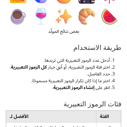
بعض نتائج المولّد
طريقة الاستخدام
أدخل عدد الرموز التعبيرية التي تريدها.
اختر فئة الرموز التعبيرية، أو أبقِ خيار
كل الرموز التعبيرية
.
حدد الفاصل.
اختر ما إذا كان تكرار الرموز التعبيرية مسموحًا.
انقر على
إنشاء الرموز التعبيرية
.
فئات الرموز التعبيرية
الفئة
الأفضل لـ